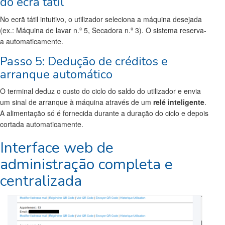
do ecrã tátil
No ecrã tátil intuitivo, o utilizador seleciona a máquina desejada
(ex.: Máquina de lavar n.º 5, Secadora n.º 3). O sistema reserva-
a automaticamente.
Passo 5: Dedução de créditos e
arranque automático
O terminal deduz o custo do ciclo do saldo do utilizador e envia
um sinal de arranque à máquina através de um
relé inteligente
.
A alimentação só é fornecida durante a duração do ciclo e depois
cortada automaticamente.
Interface web de
administração completa e
centralizada