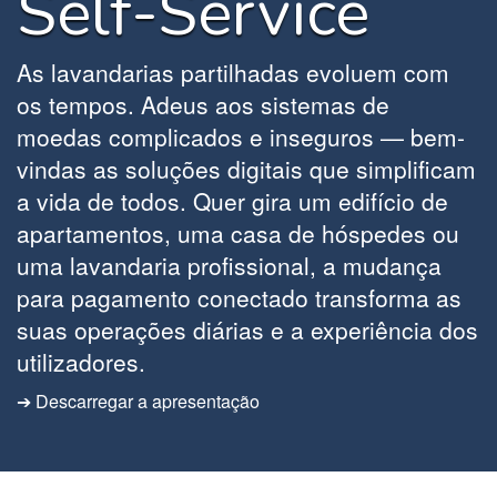
Self-Service
As lavandarias partilhadas evoluem com
os tempos. Adeus aos sistemas de
moedas complicados e inseguros — bem-
vindas as soluções digitais que simplificam
a vida de todos. Quer gira um edifício de
apartamentos, uma casa de hóspedes ou
uma lavandaria profissional, a mudança
para pagamento conectado transforma as
suas operações diárias e a experiência dos
utilizadores.
➔ Descarregar a apresentação