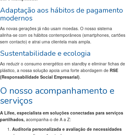
Adaptação aos hábitos de pagamento
modernos
As novas gerações já não usam moedas. O nosso sistema
alinha-se com os hábitos contemporâneos (smartphones, cartões
sem contacto) e atrai uma clientela mais ampla.
Sustentabilidade e ecologia
Ao reduzir o consumo energético em standby e eliminar fichas de
plástico, a nossa solução apoia uma forte abordagem de
RSE
(Responsabilidade Social Empresarial)
.
O nosso acompanhamento e
serviços
A Lifee, especialista em soluções conectadas para serviços
partilhados,
acompanha-o de A a Z:
Auditoria personalizada e avaliação de necessidades