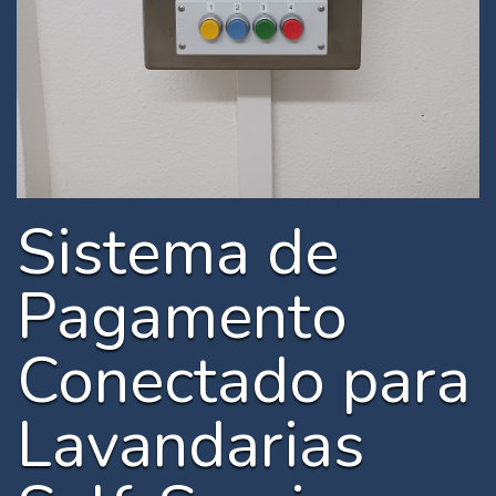
Sistema de
Pagamento
Conectado para
Lavandarias