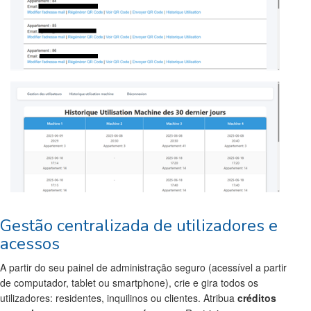
Gestão centralizada de utilizadores e
acessos
A partir do seu painel de administração seguro (acessível a partir
de computador, tablet ou smartphone), crie e gira todos os
utilizadores: residentes, inquilinos ou clientes. Atribua
créditos