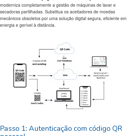
moderniza completamente a gestão de máquinas de lavar e
secadoras partilhadas. Substitua os aceitadores de moedas
mecânicos obsoletos por uma solução digital segura, eficiente em
energia e gerível à distância.
Passo 1: Autenticação com código QR