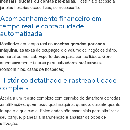
mensais, quotas ou contas pré-pagas
. Restrinja o acesso a
janelas horárias específicas, se necessário.
Acompanhamento financeiro em
tempo real e contabilidade
automatizada
Monitorize em tempo real as
receitas geradas por cada
máquina
, as taxas de ocupação e o volume de negócios diário,
semanal ou mensal. Exporte dados para contabilidade. Gere
automaticamente faturas para utilizadores profissionais
(condomínios, casas de hóspedes).
Histórico detalhado e rastreabilidade
completa
Aceda a um registo completo com carimbo de data/hora de todas
as utilizações: quem usou qual máquina, quando, durante quanto
tempo e a que custo. Estes dados são essenciais para otimizar o
seu parque, planear a manutenção e analisar os picos de
utilização.