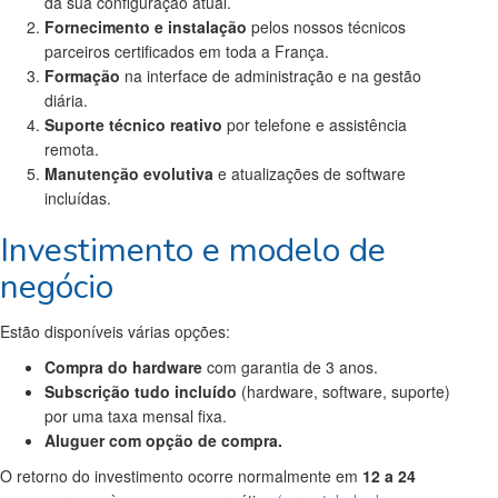
da sua configuração atual.
Fornecimento e instalação
pelos nossos técnicos
parceiros certificados em toda a França.
Formação
na interface de administração e na gestão
diária.
Suporte técnico reativo
por telefone e assistência
remota.
Manutenção evolutiva
e atualizações de software
incluídas.
Investimento e modelo de
negócio
Estão disponíveis várias opções:
Compra do hardware
com garantia de 3 anos.
Subscrição tudo incluído
(hardware, software, suporte)
por uma taxa mensal fixa.
Aluguer com opção de compra.
O retorno do investimento ocorre normalmente em
12 a 24