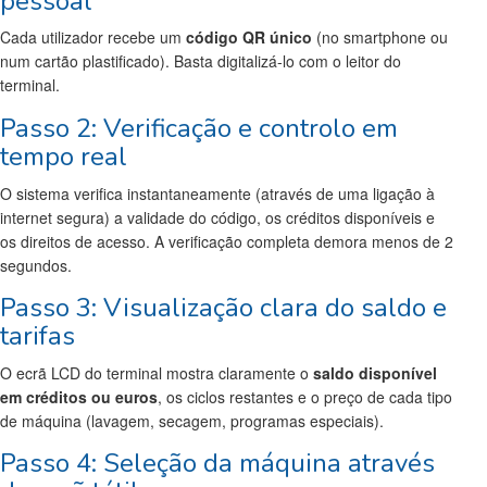
pessoal
Cada utilizador recebe um
código QR único
(no smartphone ou
num cartão plastificado). Basta digitalizá-lo com o leitor do
terminal.
Passo 2: Verificação e controlo em
tempo real
O sistema verifica instantaneamente (através de uma ligação à
internet segura) a validade do código, os créditos disponíveis e
os direitos de acesso. A verificação completa demora menos de 2
segundos.
Passo 3: Visualização clara do saldo e
tarifas
O ecrã LCD do terminal mostra claramente o
saldo disponível
em créditos ou euros
, os ciclos restantes e o preço de cada tipo
de máquina (lavagem, secagem, programas especiais).
Passo 4: Seleção da máquina através