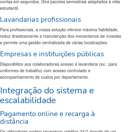
contas em segundos. Gira pacotes semestrais adaptados à vida
estudantil.
Lavandarias profissionais
Para profissionais, a nossa solução oferece máxima fiabilidade,
reduz drasticamente a manutenção dos mecanismos de moedas
e permite uma gestão centralizada de várias localizações.
Empresas e instituições públicas
Disponibilize aos colaboradores acesso à lavandaria (ex.: para
uniformes de trabalho) com acesso controlado e
acompanhamento de custos por departamento.
Integração do sistema e
escalabilidade
Pagamento online e recarga à
distância
Os utilizadores podem recarregar créditos 24/7 através de um