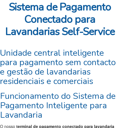
Sistema de Pagamento
Conectado para
Lavandarias Self-Service
Unidade central inteligente
para pagamento sem contacto
e gestão de lavandarias
residenciais e comerciais
Funcionamento do Sistema de
Pagamento Inteligente para
Lavandaria
O nosso
terminal de pagamento conectado para lavandaria