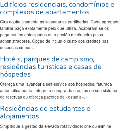
Edifícios residenciais, condomínios e
complexos de apartamentos
Gira equitativamente as lavandarias partilhadas. Cada agregado
familiar paga exatamente pelo que utiliza. Acabaram-se os
pagamentos antecipados ou a gestão de dinheiro pelos
administradores. Opção de incluir o custo dos créditos nas
despesas comuns.
Hotéis, parques de campismo,
residências turísticas e casas de
hóspedes
Ofereça uma lavandaria self-service aos hóspedes, faturada
automaticamente. Integre a compra de créditos no seu sistema
de reservas ou ofereça pacotes de «estadia».
Residências de estudantes e
alojamentos
Simplifique a gestão da elevada rotatividade: crie ou elimine