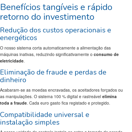
Benefícios tangíveis e rápido
retorno do investimento
Redução dos custos operacionais e
energéticos
O nosso sistema corta automaticamente a alimentação das
máquinas inativas, reduzindo significativamente o
consumo de
eletricidade
.
Eliminação de fraude e perdas de
dinheiro
Acabaram-se as moedas encravadas, os aceitadores forçados ou
as manipulações. O sistema 100 % digital e rastreável
elimina
toda a fraude
. Cada euro gasto fica registado e protegido.
Compatibilidade universal e
instalação simples