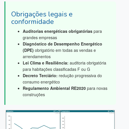
Obrigações legais e
conformidade
Auditorias energéticas obrigatórias
para
grandes empresas
Diagnóstico de Desempenho Energético
(DPE)
obrigatório em todas as vendas e
arrendamentos
Lei Clima e Resiliência:
auditoria obrigatória
para habitações classificadas F ou G
Decreto Terciário:
redução progressiva do
consumo energético
Regulamento Ambiental RE2020
para novas
construções