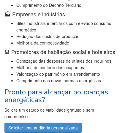
Cumprimento do Decreto Terciário
🏭 Empresas e indústrias
Sites industriais e terciários com elevado consumo
energético
Redução dos custos de produção
Melhoria da competitividade
🏨 Promotores de habitação social e hoteleiros
Otimização das despesas de utilities dos inquilinos
Melhoria do conforto dos ocupantes
Valorização do património em arrendamento
Cumprimento das novas normas energéticas
Pronto para alcançar poupanças
energéticas?
Solicite um estudo de viabilidade gratuito e sem
compromisso.
Solicitar uma auditoria personalizada