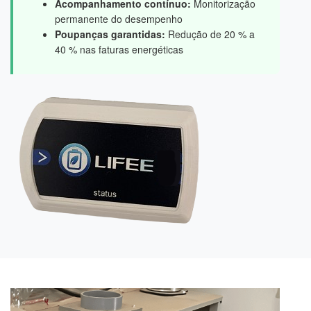
Acompanhamento contínuo:
Monitorização
permanente do desempenho
Poupanças garantidas:
Redução de 20 % a
40 % nas faturas energéticas