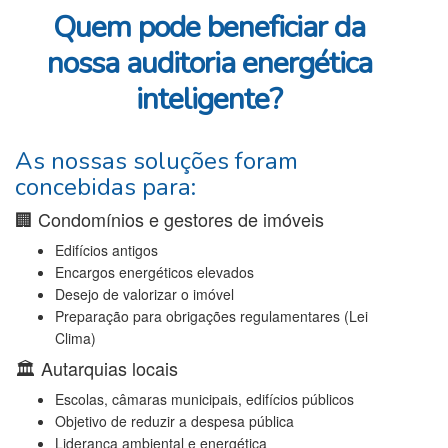
Quem pode beneficiar da
nossa auditoria energética
inteligente?
As nossas soluções foram
concebidas para:
🏢 Condomínios e gestores de imóveis
Edifícios antigos
Encargos energéticos elevados
Desejo de valorizar o imóvel
Preparação para obrigações regulamentares (Lei
Clima)
🏛️ Autarquias locais
Escolas, câmaras municipais, edifícios públicos
Objetivo de reduzir a despesa pública
Liderança ambiental e energética