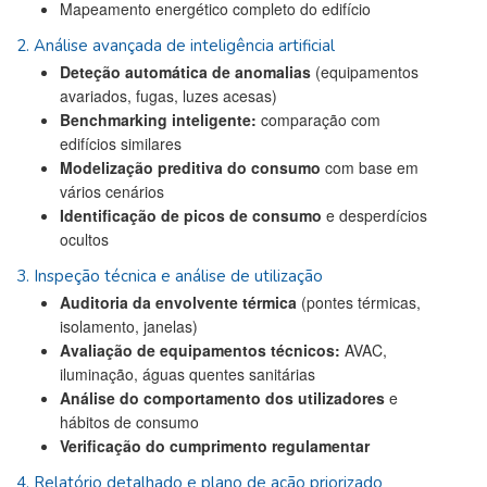
Mapeamento energético completo do edifício
2. Análise avançada de inteligência artificial
Deteção automática de anomalias
(equipamentos
avariados, fugas, luzes acesas)
Benchmarking inteligente:
comparação com
edifícios similares
Modelização preditiva do consumo
com base em
vários cenários
Identificação de picos de consumo
e desperdícios
ocultos
3. Inspeção técnica e análise de utilização
Auditoria da envolvente térmica
(pontes térmicas,
isolamento, janelas)
Avaliação de equipamentos técnicos:
AVAC,
iluminação, águas quentes sanitárias
Análise do comportamento dos utilizadores
e
hábitos de consumo
Verificação do cumprimento regulamentar
4. Relatório detalhado e plano de ação priorizado