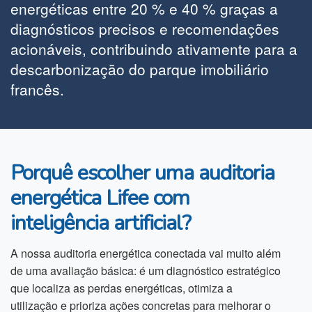
energéticas entre 20 % e 40 % graças a
diagnósticos precisos e recomendações
acionáveis, contribuindo ativamente para a
descarbonização do parque imobiliário
francês.
Porquê escolher uma auditoria
energética Lifee com
inteligência artificial?
A nossa auditoria energética conectada vai muito além
de uma avaliação básica: é um diagnóstico estratégico
que localiza as perdas energéticas, otimiza a
utilização e prioriza ações concretas para melhorar o