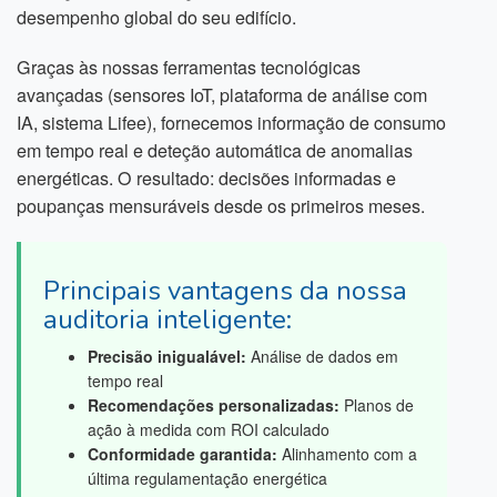
desempenho global do seu edifício.
Graças às nossas ferramentas tecnológicas
avançadas (sensores IoT, plataforma de análise com
IA, sistema Lifee), fornecemos informação de consumo
em tempo real e deteção automática de anomalias
energéticas. O resultado: decisões informadas e
poupanças mensuráveis desde os primeiros meses.
Principais vantagens da nossa
auditoria inteligente:
Precisão inigualável:
Análise de dados em
tempo real
Recomendações personalizadas:
Planos de
ação à medida com ROI calculado
Conformidade garantida:
Alinhamento com a
última regulamentação energética