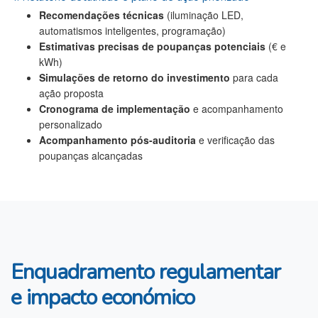
Recomendações técnicas
(iluminação LED,
automatismos inteligentes, programação)
Estimativas precisas de poupanças potenciais
(€ e
kWh)
Simulações de retorno do investimento
para cada
ação proposta
Cronograma de implementação
e acompanhamento
personalizado
Acompanhamento pós-auditoria
e verificação das
poupanças alcançadas
Enquadramento regulamentar
e impacto económico