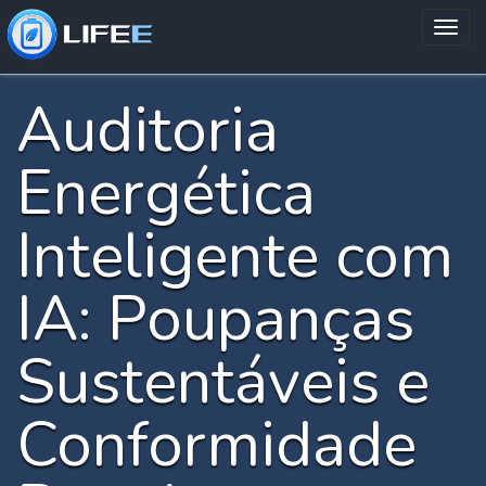
Auditoria
Energética
Inteligente com
IA: Poupanças
Sustentáveis e
Conformidade