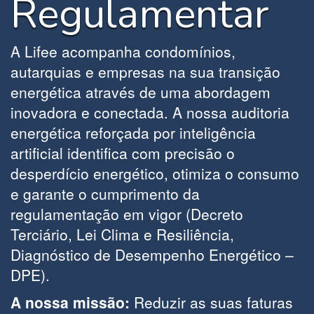
Regulamentar
A Lifee acompanha condomínios,
autarquias e empresas na sua transição
energética através de uma abordagem
inovadora e conectada. A nossa auditoria
energética reforçada por inteligência
artificial identifica com precisão o
desperdício energético, otimiza o consumo
e garante o cumprimento da
regulamentação em vigor (Decreto
Terciário, Lei Clima e Resiliência,
Diagnóstico de Desempenho Energético –
DPE).
A nossa missão:
Reduzir as suas faturas