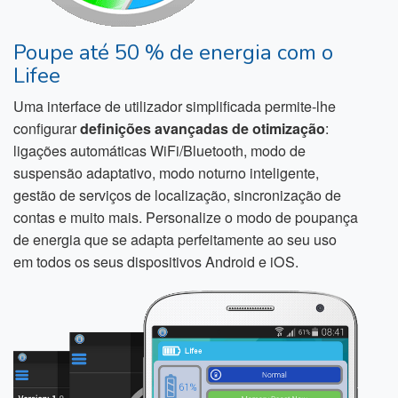
Poupe até 50 % de energia com o
Lifee
Uma interface de utilizador simplificada permite-lhe
configurar
definições avançadas de otimização
:
ligações automáticas WiFi/Bluetooth, modo de
suspensão adaptativo, modo noturno inteligente,
gestão de serviços de localização, sincronização de
contas e muito mais. Personalize o modo de poupança
de energia que se adapta perfeitamente ao seu uso
em todos os seus dispositivos Android e iOS.