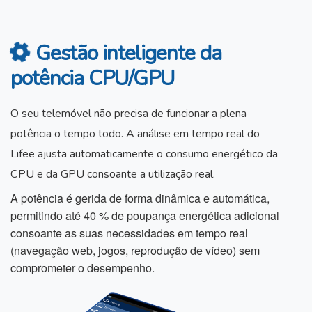
Gestão inteligente da
potência CPU/GPU
O seu telemóvel não precisa de funcionar a plena
potência o tempo todo. A análise em tempo real do
Lifee ajusta automaticamente o consumo energético da
CPU e da GPU consoante a utilização real.
A potência é gerida de forma dinâmica e automática,
permitindo até 40 % de poupança energética adicional
consoante as suas necessidades em tempo real
(navegação web, jogos, reprodução de vídeo) sem
comprometer o desempenho.