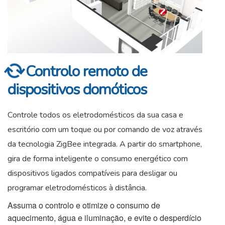
Controlo remoto de
dispositivos domóticos
Controle todos os eletrodomésticos da sua casa e
escritório com um toque ou por comando de voz através
da tecnologia ZigBee integrada. A partir do smartphone,
gira de forma inteligente o consumo energético com
dispositivos ligados compatíveis para desligar ou
programar eletrodomésticos à distância.
Assuma o controlo e otimize o consumo de
aquecimento, água e iluminação, e evite o desperdício