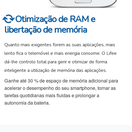
Otimização de RAM e
libertação de memória
Quanto mais exigentes forem as suas aplicações, mais
lento fica o telemóvel e mais energia consome. O Lifee
dá-lhe controlo total para gerir e otimizar de forma
inteligente a utilização de memória das aplicações.
Ganhe até 30 % de espaço de memória adicional para
acelerar o desempenho do seu smartphone, tornar as
tarefas quotidianas mais fluidas e prolongar a
autonomia da bateria.