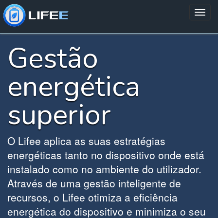
Gestão
energética
superior
O Lifee aplica as suas estratégias
energéticas tanto no dispositivo onde está
instalado como no ambiente do utilizador.
Através de uma gestão inteligente de
recursos, o Lifee otimiza a eficiência
energética do dispositivo e minimiza o seu