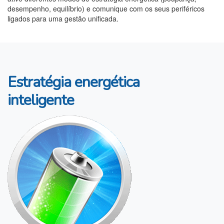
desempenho, equilíbrio) e comunique com os seus periféricos
ligados para uma gestão unificada.
Estratégia energética
inteligente