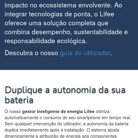
impacto no ecossistema envolvente. Ao
integrar tecnologias de ponta, o Lifee
oferece uma solução completa que
combina desempenho, sustentabilidade e
responsabilidade ecológica.
Descubra o nosso
guia do utilizador
.
Duplique a autonomia da sua
bateria
O nosso
gestor inteligente de energia Lifee
otimiza
automaticamente o consumo do seu smartphone em tempo real.
Sem qualquer intervenção do utilizador, a autonomia da bateria
duplica imediatamente após a instalação. O sistema ajusta
dinamicamente a atribuição de energia aos componentes