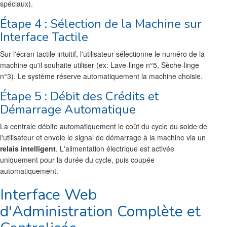
spéciaux).
Étape 4 : Sélection de la Machine sur
Interface Tactile
Sur l'écran tactile intuitif, l'utilisateur sélectionne le numéro de la
machine qu'il souhaite utiliser (ex: Lave-linge n°5, Sèche-linge
n°3). Le système réserve automatiquement la machine choisie.
Étape 5 : Débit des Crédits et
Démarrage Automatique
La centrale débite automatiquement le coût du cycle du solde de
l'utilisateur et envoie le signal de démarrage à la machine via un
relais intelligent
. L'alimentation électrique est activée
uniquement pour la durée du cycle, puis coupée
automatiquement.
Interface Web
d'Administration Complète et