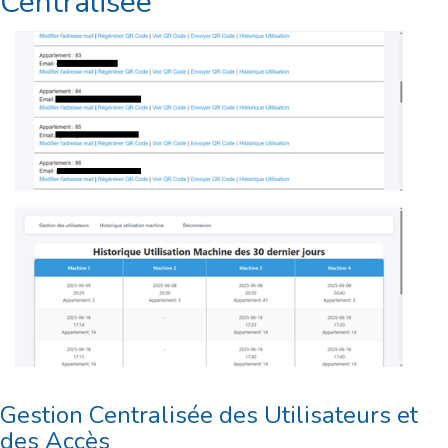
Centralisée
Gestion Centralisée des Utilisateurs et
des Accès