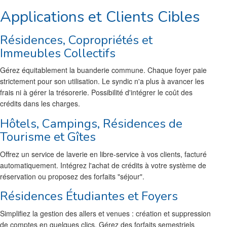
Applications et Clients Cibles
Résidences, Copropriétés et
Immeubles Collectifs
Gérez équitablement la buanderie commune. Chaque foyer paie
strictement pour son utilisation. Le syndic n'a plus à avancer les
frais ni à gérer la trésorerie. Possibilité d'intégrer le coût des
crédits dans les charges.
Hôtels, Campings, Résidences de
Tourisme et Gîtes
Offrez un service de laverie en libre-service à vos clients, facturé
automatiquement. Intégrez l'achat de crédits à votre système de
réservation ou proposez des forfaits "séjour".
Résidences Étudiantes et Foyers
Simplifiez la gestion des allers et venues : création et suppression
de comptes en quelques clics. Gérez des forfaits semestriels