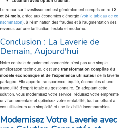
Location avec option d'achat.
Le retour sur investissement est généralement compris entre
12
et 24 mois
, grâce aux économies d'énergie
(voir le tableau de co
nsommation)
, à l'élimination des fraudes et à l'augmentation des
revenus par une tarification flexible et moderne.
Conclusion : La Laverie de
Demain, Aujourd'hui
Notre centrale de paiement connectée n'est pas une simple
amélioration technique, c'est une
transformation complète du
modèle économique et de l'expérience utilisateur
de la laverie
partagée. Elle apporte transparence, équité, économies et une
tranquillité d'esprit totale au gestionnaire. En adoptant cette
solution, vous modernisez votre service, réduisez votre empreinte
environnementale et optimisez votre rentabilité, tout en offrant à
vos utilisateurs une simplicité et une flexibilité incomparables.
Modernisez Votre Laverie avec