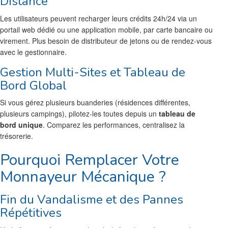
Distance
Les utilisateurs peuvent recharger leurs crédits 24h/24 via un
portail web dédié ou une application mobile, par carte bancaire ou
virement. Plus besoin de distributeur de jetons ou de rendez-vous
avec le gestionnaire.
Gestion Multi-Sites et Tableau de
Bord Global
Si vous gérez plusieurs buanderies (résidences différentes,
plusieurs campings), pilotez-les toutes depuis un
tableau de
bord unique
. Comparez les performances, centralisez la
trésorerie.
Pourquoi Remplacer Votre
Monnayeur Mécanique ?
Fin du Vandalisme et des Pannes
Répétitives