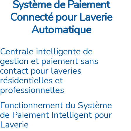
Système de Paiement
Connecté pour Laverie
Automatique
Centrale intelligente de
gestion et paiement sans
contact pour laveries
résidentielles et
professionnelles
Fonctionnement du Système
de Paiement Intelligent pour
Laverie