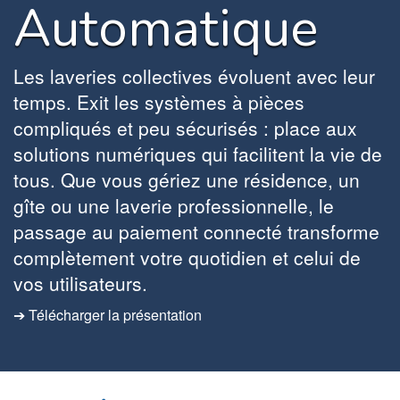
Automatique
Les laveries collectives évoluent avec leur
temps. Exit les systèmes à pièces
compliqués et peu sécurisés : place aux
solutions numériques qui facilitent la vie de
tous. Que vous gériez une résidence, un
gîte ou une laverie professionnelle, le
passage au paiement connecté transforme
complètement votre quotidien et celui de
vos utilisateurs.
➔ Télécharger la présentation