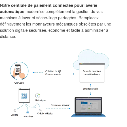
Notre
centrale de paiement connectée pour laverie
automatique
modernise complètement la gestion de vos
machines à laver et sèche-linge partagées. Remplacez
définitivement les monnayeurs mécaniques obsolètes par une
solution digitale sécurisée, économe et facile à administrer à
distance.