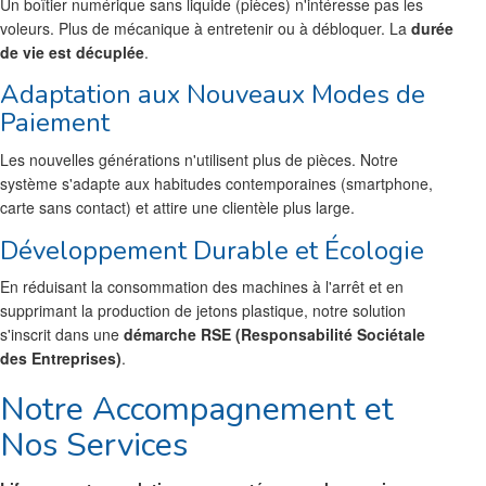
Un boîtier numérique sans liquide (pièces) n'intéresse pas les
voleurs. Plus de mécanique à entretenir ou à débloquer. La
durée
de vie est décuplée
.
Adaptation aux Nouveaux Modes de
Paiement
Les nouvelles générations n'utilisent plus de pièces. Notre
système s'adapte aux habitudes contemporaines (smartphone,
carte sans contact) et attire une clientèle plus large.
Développement Durable et Écologie
En réduisant la consommation des machines à l'arrêt et en
supprimant la production de jetons plastique, notre solution
s'inscrit dans une
démarche RSE (Responsabilité Sociétale
des Entreprises)
.
Notre Accompagnement et
Nos Services