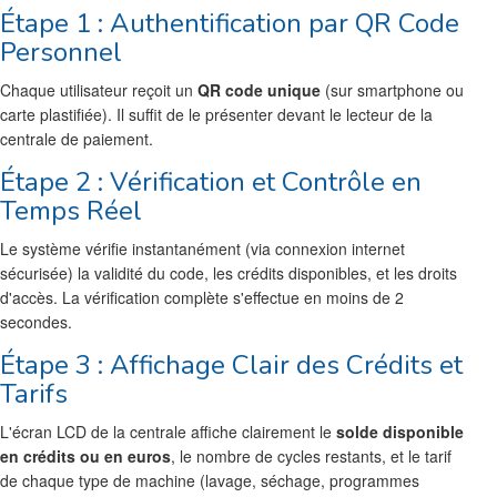
Étape 1 : Authentification par QR Code
Personnel
Chaque utilisateur reçoit un
QR code unique
(sur smartphone ou
carte plastifiée). Il suffit de le présenter devant le lecteur de la
centrale de paiement.
Étape 2 : Vérification et Contrôle en
Temps Réel
Le système vérifie instantanément (via connexion internet
sécurisée) la validité du code, les crédits disponibles, et les droits
d'accès. La vérification complète s'effectue en moins de 2
secondes.
Étape 3 : Affichage Clair des Crédits et
Tarifs
L'écran LCD de la centrale affiche clairement le
solde disponible
en crédits ou en euros
, le nombre de cycles restants, et le tarif
de chaque type de machine (lavage, séchage, programmes