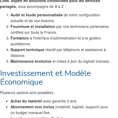
Lifee, expert en solutions connectées pour les services
partagés,
vous accompagne de A à Z :
Audit et étude personnalisée
de votre configuration
actuelle et de vos besoins.
Fourniture et installation
par nos techniciens partenaires
certifiés sur toute la France.
Formation
à l'interface d'administration et à la gestion
quotidienne.
Support technique
réactif par téléphone et assistance à
distance.
Maintenance évolutive
et mises à jour du logiciel incluses.
Investissement et Modèle
Économique
Plusieurs options sont possibles :
Achat du matériel
avec garantie 3 ans.
Abonnement tout inclus
(matériel, logiciel, support) pour
un budget mensuel fixe.