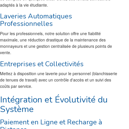
adaptés à la vie étudiante.
Laveries Automatiques
Professionnelles
Pour les professionnels, notre solution offre une fiabilité
maximale, une réduction drastique de la maintenance des
monnayeurs et une gestion centralisée de plusieurs points de
vente.
Entreprises et Collectivités
Mettez à disposition une laverie pour le personnel (blanchisserie
de tenues de travail) avec un contrôle d'accès et un suivi des
coûts par service.
Intégration et Évolutivité du
Système
Paiement en Ligne et Recharge à