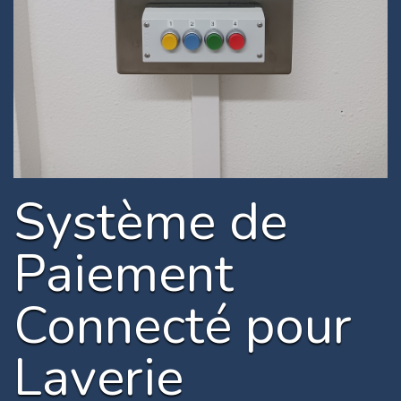
Système de
Paiement
Connecté pour
Laverie