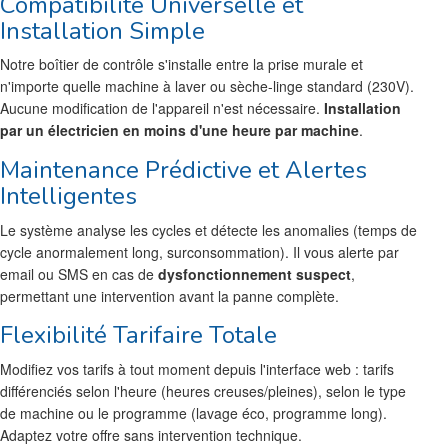
Compatibilité Universelle et
Installation Simple
Notre boîtier de contrôle s'installe entre la prise murale et
n'importe quelle machine à laver ou sèche-linge standard (230V).
Aucune modification de l'appareil n'est nécessaire.
Installation
par un électricien en moins d'une heure par machine
.
Maintenance Prédictive et Alertes
Intelligentes
Le système analyse les cycles et détecte les anomalies (temps de
cycle anormalement long, surconsommation). Il vous alerte par
email ou SMS en cas de
dysfonctionnement suspect
,
permettant une intervention avant la panne complète.
Flexibilité Tarifaire Totale
Modifiez vos tarifs à tout moment depuis l'interface web : tarifs
différenciés selon l'heure (heures creuses/pleines), selon le type
de machine ou le programme (lavage éco, programme long).
Adaptez votre offre sans intervention technique.