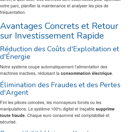
votre parc, planifier la maintenance et analyser les pics de
fréquentation.
Avantages Concrets et Retour
sur Investissement Rapide
Réduction des Coûts d'Exploitation et
d'Énergie
Notre système coupe automatiquement l'alimentation des
machines inactives, réduisant la
consommation électrique
.
Élimination des Fraudes et des Pertes
d'Argent
Fini les pièces coincées, les monnayeurs forcés ou les
manipulations. Le système 100% digital et traçable
supprime
toute fraude
. Chaque euro consommé est comptabilisé et
sécurisé.