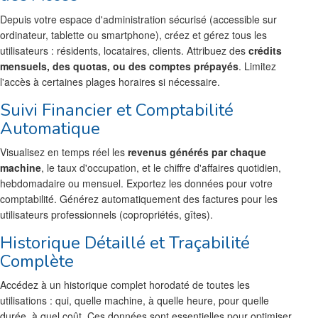
Depuis votre espace d'administration sécurisé (accessible sur
ordinateur, tablette ou smartphone), créez et gérez tous les
utilisateurs : résidents, locataires, clients. Attribuez des
crédits
mensuels, des quotas, ou des comptes prépayés
. Limitez
l'accès à certaines plages horaires si nécessaire.
Suivi Financier et Comptabilité
Automatique
Visualisez en temps réel les
revenus générés par chaque
machine
, le taux d'occupation, et le chiffre d'affaires quotidien,
hebdomadaire ou mensuel. Exportez les données pour votre
comptabilité. Générez automatiquement des factures pour les
utilisateurs professionnels (copropriétés, gîtes).
Historique Détaillé et Traçabilité
Complète
Accédez à un historique complet horodaté de toutes les
utilisations : qui, quelle machine, à quelle heure, pour quelle
durée, à quel coût. Ces données sont essentielles pour optimiser