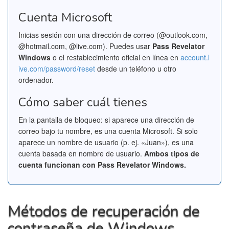
Cuenta Microsoft
Inicias sesión con una dirección de correo (@outlook.com,
@hotmail.com, @live.com). Puedes usar
Pass Revelator
Windows
o el restablecimiento oficial en línea en
account.l
ive.com/password/reset
desde un teléfono u otro
ordenador.
Cómo saber cuál tienes
En la pantalla de bloqueo: si aparece una dirección de
correo bajo tu nombre, es una cuenta Microsoft. Si solo
aparece un nombre de usuario (p. ej. «Juan»), es una
cuenta basada en nombre de usuario.
Ambos tipos de
cuenta funcionan con Pass Revelator Windows.
Métodos de recuperación de
contraseña de Windows