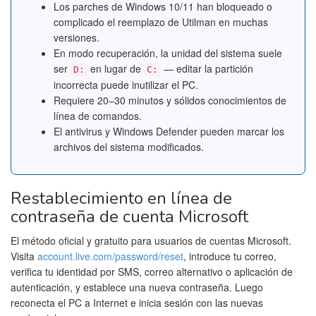
Los parches de Windows 10/11 han bloqueado o
complicado el reemplazo de Utilman en muchas
versiones.
En modo recuperación, la unidad del sistema suele
ser
en lugar de
— editar la partición
D:
C:
incorrecta puede inutilizar el PC.
Requiere 20–30 minutos y sólidos conocimientos de
línea de comandos.
El antivirus y Windows Defender pueden marcar los
archivos del sistema modificados.
Restablecimiento en línea de
contraseña de cuenta Microsoft
El método oficial y gratuito para usuarios de cuentas Microsoft.
Visita
account.live.com/password/reset
, introduce tu correo,
verifica tu identidad por SMS, correo alternativo o aplicación de
autenticación, y establece una nueva contraseña. Luego
reconecta el PC a Internet e inicia sesión con las nuevas