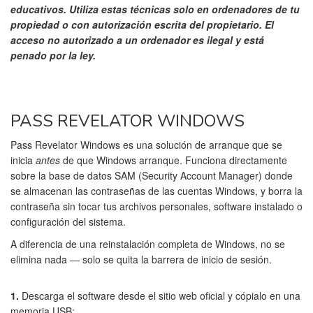
educativos. Utiliza estas técnicas solo en ordenadores de tu
propiedad o con autorización escrita del propietario. El
acceso no autorizado a un ordenador es ilegal y está
penado por la ley.
PASS REVELATOR WINDOWS
Pass Revelator Windows es una solución de arranque que se
inicia
antes
de que Windows arranque. Funciona directamente
sobre la base de datos SAM (Security Account Manager) donde
se almacenan las contraseñas de las cuentas Windows, y borra la
contraseña sin tocar tus archivos personales, software instalado o
configuración del sistema.
A diferencia de una reinstalación completa de Windows, no se
elimina nada — solo se quita la barrera de inicio de sesión.
1.
Descarga el software desde el sitio web oficial y cópialo en una
memoria USB: