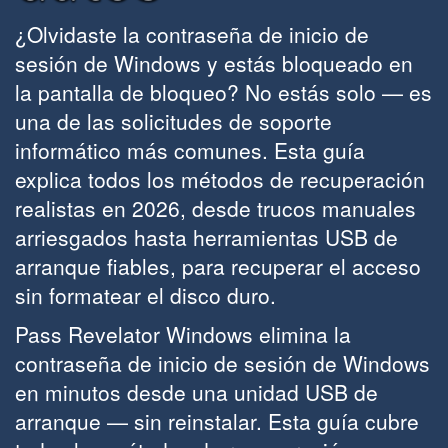
¿Olvidaste la contraseña de inicio de
sesión de Windows y estás bloqueado en
la pantalla de bloqueo? No estás solo — es
una de las solicitudes de soporte
informático más comunes. Esta guía
explica todos los métodos de recuperación
realistas en 2026, desde trucos manuales
arriesgados hasta herramientas USB de
arranque fiables, para recuperar el acceso
sin formatear el disco duro.
Pass Revelator Windows elimina la
contraseña de inicio de sesión de Windows
en minutos desde una unidad USB de
arranque — sin reinstalar. Esta guía cubre