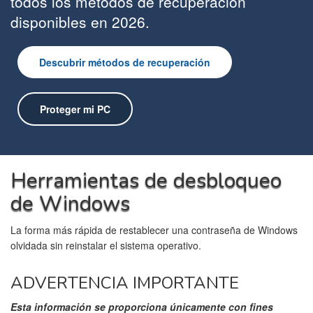
todos los métodos de recuperación
disponibles en 2026.
Descubrir métodos de recuperación
Proteger mi PC
Herramientas de desbloqueo
de Windows
La forma más rápida de restablecer una contraseña de Windows
olvidada sin reinstalar el sistema operativo.
ADVERTENCIA IMPORTANTE
Esta información se proporciona únicamente con fines