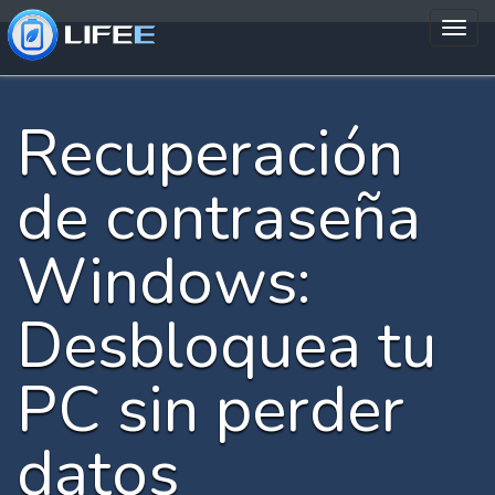
Recuperación
de contraseña
Windows:
Desbloquea tu
PC sin perder
datos