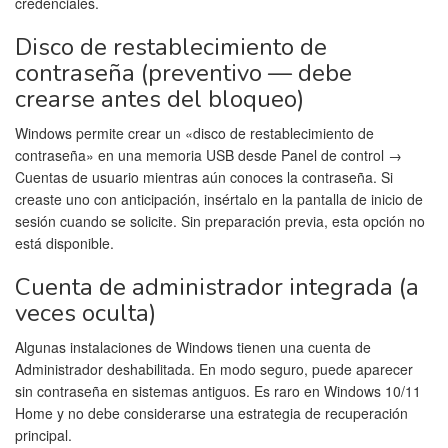
credenciales.
Disco de restablecimiento de
contraseña (preventivo — debe
crearse antes del bloqueo)
Windows permite crear un «disco de restablecimiento de
contraseña» en una memoria USB desde Panel de control →
Cuentas de usuario mientras aún conoces la contraseña. Si
creaste uno con anticipación, insértalo en la pantalla de inicio de
sesión cuando se solicite. Sin preparación previa, esta opción no
está disponible.
Cuenta de administrador integrada (a
veces oculta)
Algunas instalaciones de Windows tienen una cuenta de
Administrador deshabilitada. En modo seguro, puede aparecer
sin contraseña en sistemas antiguos. Es raro en Windows 10/11
Home y no debe considerarse una estrategia de recuperación
principal.