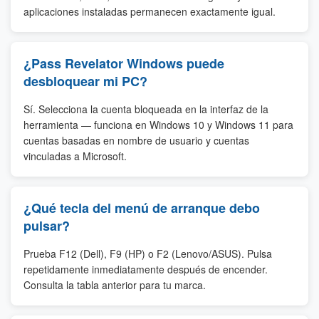
aplicaciones instaladas permanecen exactamente igual.
¿Pass Revelator Windows puede
desbloquear mi PC?
Sí. Selecciona la cuenta bloqueada en la interfaz de la
herramienta — funciona en Windows 10 y Windows 11 para
cuentas basadas en nombre de usuario y cuentas
vinculadas a Microsoft.
¿Qué tecla del menú de arranque debo
pulsar?
Prueba F12 (Dell), F9 (HP) o F2 (Lenovo/ASUS). Pulsa
repetidamente inmediatamente después de encender.
Consulta la tabla anterior para tu marca.