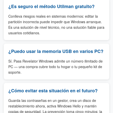
¿Es seguro el método Utilman gratuito?
Conlleva riesgos reales en sistemas modernos: editar la
partición incorrecta puede impedir que Windows arranque.
Es una solución de nivel técnico, no una solución fiable para
usuarios cotidianos.
¿Puedo usar la memoria USB en varios PC?
Sí. Pass Revelator Windows admite un número ilimitado de
PC — una compra cubre todo tu hogar o tu pequeño kit de
soporte.
¿Cómo evitar esta situación en el futuro?
Guarda las contraseñas en un gestor, crea un disco de
restablecimiento ahora, activa Windows Hello y mantén
copias de seguridad. La prevención toma cinco minutos; la