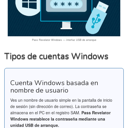
Pass Revelator Windows — interfaz USB de arranque
Tipos de cuentas Windows
Cuenta Windows basada en
nombre de usuario
Ves un nombre de usuario simple en la pantalla de inicio
de sesión (sin dirección de correo). La contraseña se
almacena en el PC en el registro SAM.
Pass Revelator
Windows restablece la contraseña mediante una
unidad USB de arranque.