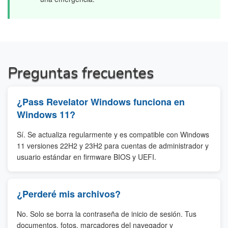
Preguntas frecuentes
¿Pass Revelator Windows funciona en
Windows 11?
Sí. Se actualiza regularmente y es compatible con Windows
11 versiones 22H2 y 23H2 para cuentas de administrador y
usuario estándar en firmware BIOS y UEFI.
¿Perderé mis archivos?
No. Solo se borra la contraseña de inicio de sesión. Tus
documentos, fotos, marcadores del navegador y