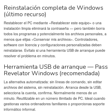
Reinstalación completa de Windows
(último recurso)
Restablecer el PC mediante «Restablecer este equipo» o una
instalación limpia eliminará la contraseña — pero también borra
todos los programas y potencialmente los archivos personales, a
menos que elijas «Conservar mis archivos». Controladores,
software con licencia y configuraciones personalizadas deben
reinstalarse. Evítalo si una herramienta USB de arranque puede
resolver el problema en minutos.
Herramienta USB de arranque — Pass
Revelator Windows (recomendada)
La alternativa automatizada: sin líneas de comando, sin editar
archivos del sistema, sin reinstalación. Arranca desde la USB,
selecciona la cuenta, confirma. Normalmente menos de un
minuto. Reutilizable en un número ilimitado de PC. Ideal cuando
gestionas varios ordenadores familiares o proporcionas soporte
informático informal.