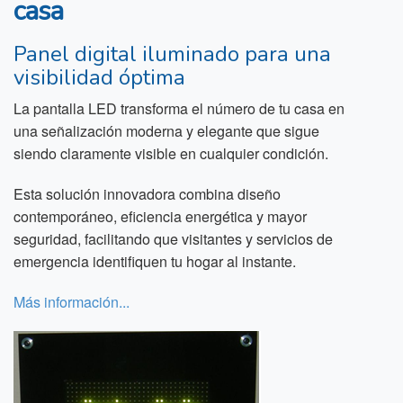
casa
Panel digital iluminado para una
visibilidad óptima
La pantalla LED transforma el número de tu casa en
una señalización moderna y elegante que sigue
siendo claramente visible en cualquier condición.
Esta solución innovadora combina diseño
contemporáneo, eficiencia energética y mayor
seguridad, facilitando que visitantes y servicios de
emergencia identifiquen tu hogar al instante.
Más información...