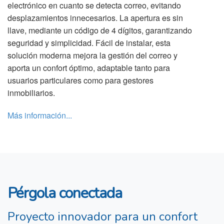
electrónico en cuanto se detecta correo, evitando
desplazamientos innecesarios. La apertura es sin
llave, mediante un código de 4 dígitos, garantizando
seguridad y simplicidad. Fácil de instalar, esta
solución moderna mejora la gestión del correo y
aporta un confort óptimo, adaptable tanto para
usuarios particulares como para gestores
inmobiliarios.
Más información...
Pérgola conectada
Proyecto innovador para un confort