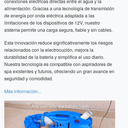
conexiones eléctricas directas entre el agua y la
alimentación. Gracias a una tecnología de transmisión
de energía por onda eléctrica adaptada a las
limitaciones de los dispositivos de 12V, nuestro
sistema permite una carga segura, fiable y sin cables.
Esta innovación reduce significativamente los riesgos
relacionados con la electrocución, mejora la
durabilidad de la batería y simplifica el uso diario.
Nuestra tecnología es compatible con aspiradores de
spa existentes y futuros, ofreciendo un gran avance en
seguridad y comodidad.
Más información...