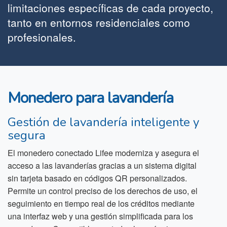
limitaciones específicas de cada proyecto,
tanto en entornos residenciales como
profesionales.
Monedero para lavandería
Gestión de lavandería inteligente y
segura
El monedero conectado Lifee moderniza y asegura el
acceso a las lavanderías gracias a un sistema digital
sin tarjeta basado en códigos QR personalizados.
Permite un control preciso de los derechos de uso, el
seguimiento en tiempo real de los créditos mediante
una interfaz web y una gestión simplificada para los