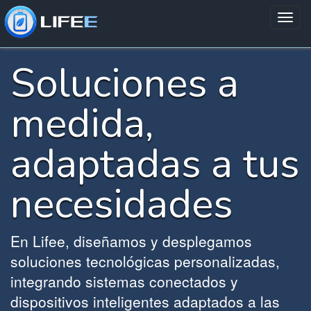
Soluciones a
medida,
adaptadas a tus
necesidades
En Lifee, diseñamos y desplegamos
soluciones tecnológicas personalizadas,
integrando sistemas conectados y
dispositivos inteligentes adaptados a las