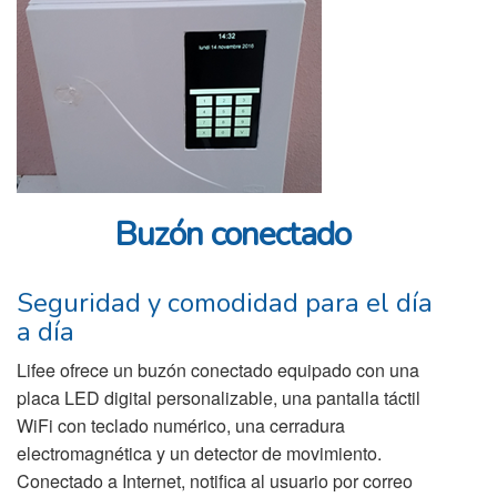
Buzón conectado
Seguridad y comodidad para el día
a día
Lifee ofrece un buzón conectado equipado con una
placa LED digital personalizable, una pantalla táctil
WiFi con teclado numérico, una cerradura
electromagnética y un detector de movimiento.
Conectado a Internet, notifica al usuario por correo