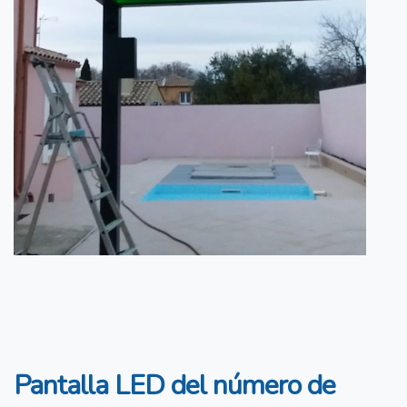
Pantalla LED del número de