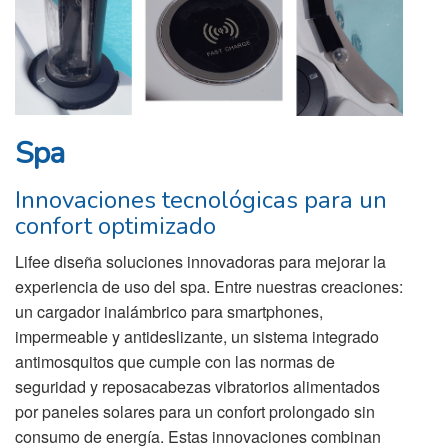
Spa
Innovaciones tecnológicas para un
confort optimizado
Lifee diseña soluciones innovadoras para mejorar la
experiencia de uso del spa. Entre nuestras creaciones:
un cargador inalámbrico para smartphones,
impermeable y antideslizante, un sistema integrado
antimosquitos que cumple con las normas de
seguridad y reposacabezas vibratorios alimentados
por paneles solares para un confort prolongado sin
consumo de energía. Estas innovaciones combinan