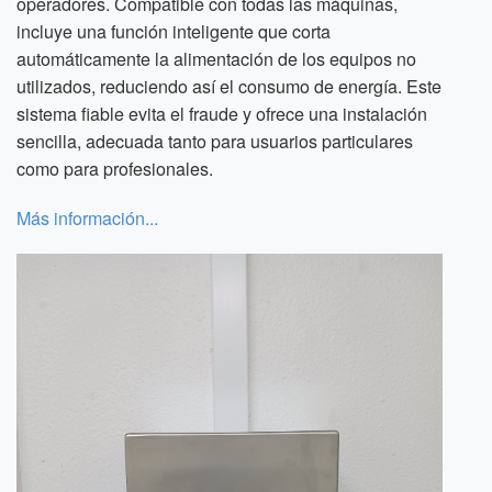
operadores. Compatible con todas las máquinas,
incluye una función inteligente que corta
automáticamente la alimentación de los equipos no
utilizados, reduciendo así el consumo de energía. Este
sistema fiable evita el fraude y ofrece una instalación
sencilla, adecuada tanto para usuarios particulares
como para profesionales.
Más información...