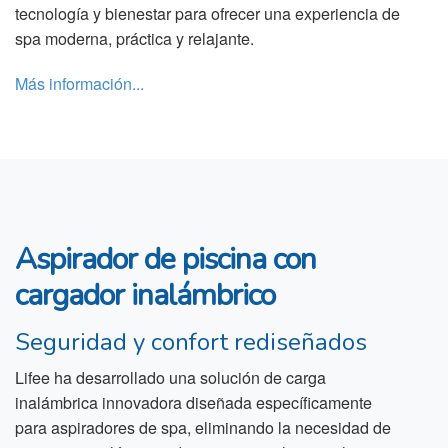
tecnología y bienestar para ofrecer una experiencia de
spa moderna, práctica y relajante.
Más información...
Aspirador de piscina con
cargador inalámbrico
Seguridad y confort rediseñados
Lifee ha desarrollado una solución de carga
inalámbrica innovadora diseñada específicamente
para aspiradores de spa, eliminando la necesidad de