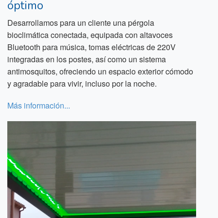
óptimo
Desarrollamos para un cliente una pérgola
bioclimática conectada, equipada con altavoces
Bluetooth para música, tomas eléctricas de 220V
integradas en los postes, así como un sistema
antimosquitos, ofreciendo un espacio exterior cómodo
y agradable para vivir, incluso por la noche.
Más información...