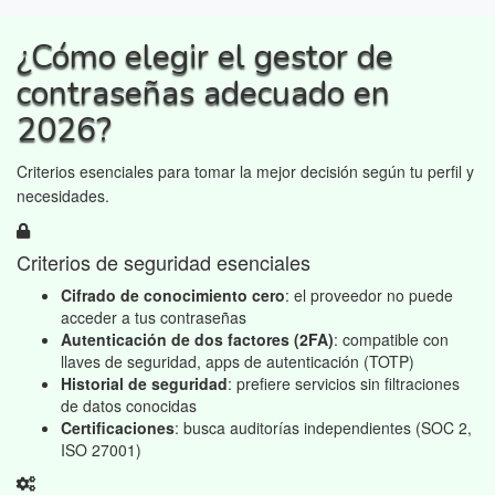
¿Cómo elegir el gestor de
contraseñas adecuado en
2026?
Criterios esenciales para tomar la mejor decisión según tu perfil y
necesidades.
Criterios de seguridad esenciales
Cifrado de conocimiento cero
: el proveedor no puede
acceder a tus contraseñas
Autenticación de dos factores (2FA)
: compatible con
llaves de seguridad, apps de autenticación (TOTP)
Historial de seguridad
: prefiere servicios sin filtraciones
de datos conocidas
Certificaciones
: busca auditorías independientes (SOC 2,
ISO 27001)