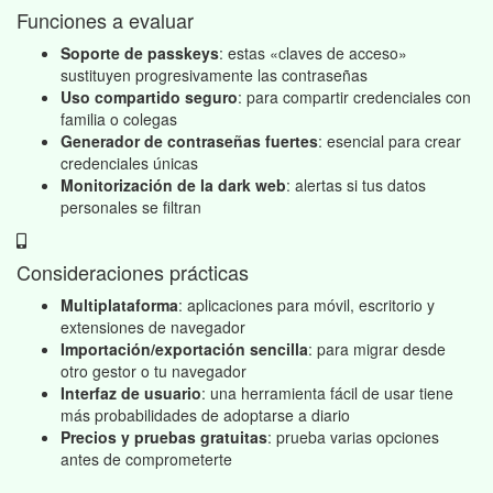
Funciones a evaluar
Soporte de passkeys
: estas «claves de acceso»
sustituyen progresivamente las contraseñas
Uso compartido seguro
: para compartir credenciales con
familia o colegas
Generador de contraseñas fuertes
: esencial para crear
credenciales únicas
Monitorización de la dark web
: alertas si tus datos
personales se filtran
Consideraciones prácticas
Multiplataforma
: aplicaciones para móvil, escritorio y
extensiones de navegador
Importación/exportación sencilla
: para migrar desde
otro gestor o tu navegador
Interfaz de usuario
: una herramienta fácil de usar tiene
más probabilidades de adoptarse a diario
Precios y pruebas gratuitas
: prueba varias opciones
antes de comprometerte