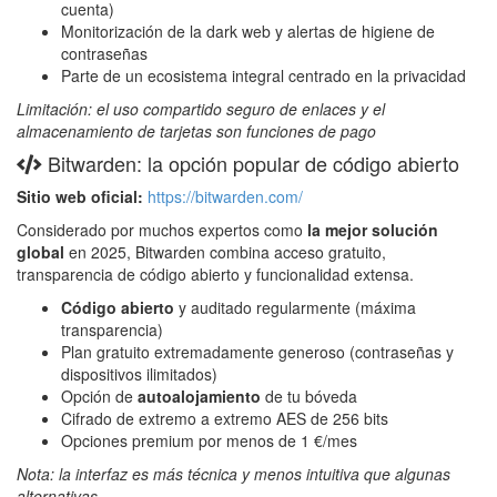
cuenta)
Monitorización de la dark web y alertas de higiene de
contraseñas
Parte de un ecosistema integral centrado en la privacidad
Limitación: el uso compartido seguro de enlaces y el
almacenamiento de tarjetas son funciones de pago
Bitwarden: la opción popular de código abierto
Sitio web oficial:
https://bitwarden.com/
Considerado por muchos expertos como
la mejor solución
global
en 2025, Bitwarden combina acceso gratuito,
transparencia de código abierto y funcionalidad extensa.
Código abierto
y auditado regularmente (máxima
transparencia)
Plan gratuito extremadamente generoso (contraseñas y
dispositivos ilimitados)
Opción de
autoalojamiento
de tu bóveda
Cifrado de extremo a extremo AES de 256 bits
Opciones premium por menos de 1 €/mes
Nota: la interfaz es más técnica y menos intuitiva que algunas
alternativas