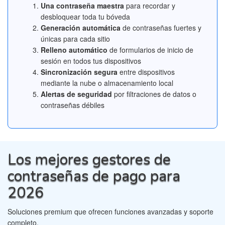
Una contraseña maestra
para recordar y
desbloquear toda tu bóveda
Generación automática
de contraseñas fuertes y
únicas para cada sitio
Relleno automático
de formularios de inicio de
sesión en todos tus dispositivos
Sincronización segura
entre dispositivos
mediante la nube o almacenamiento local
Alertas de seguridad
por filtraciones de datos o
contraseñas débiles
Los mejores gestores de
contraseñas de pago para
2026
Soluciones premium que ofrecen funciones avanzadas y soporte
completo.