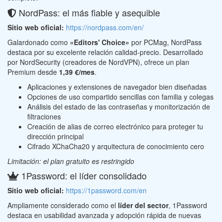
NordPass: el más fiable y asequible
Sitio web oficial:
https://nordpass.com/en/
Galardonado como
«Editors' Choice»
por PCMag, NordPass
destaca por su excelente relación calidad-precio. Desarrollado
por NordSecurity (creadores de NordVPN), ofrece un plan
Premium desde
1,39 €/mes
.
Aplicaciones y extensiones de navegador bien diseñadas
Opciones de uso compartido sencillas con familia y colegas
Análisis del estado de las contraseñas y monitorización de
filtraciones
Creación de alias de correo electrónico para proteger tu
dirección principal
Cifrado XChaCha20 y arquitectura de conocimiento cero
Limitación: el plan gratuito es restringido
1Password: el líder consolidado
Sitio web oficial:
https://1password.com/en
Ampliamente considerado como el
líder del sector
, 1Password
destaca en usabilidad avanzada y adopción rápida de nuevas