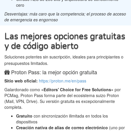
cero
Desventajas: más caro que la competencia; el proceso de acceso
de emergencia es engorroso
Las mejores opciones gratuitas
y de código abierto
Soluciones potentes sin suscripción, ideales para principiantes o
presupuestos limitados.
Proton Pass: la mejor opción gratuita
Sitio web oficial:
https://proton.me/en/pass
Galardonado como
«Editors' Choice for Free Solutions»
por
PCMag, Proton Pass forma parte del ecosistema suizo Proton
(Mail, VPN, Drive). Su versión gratuita es excepcionalmente
completa.
Gratuito
con sincronización ilimitada en todos los
dispositivos
Creación nativa de alias de correo electrónico
(uno por