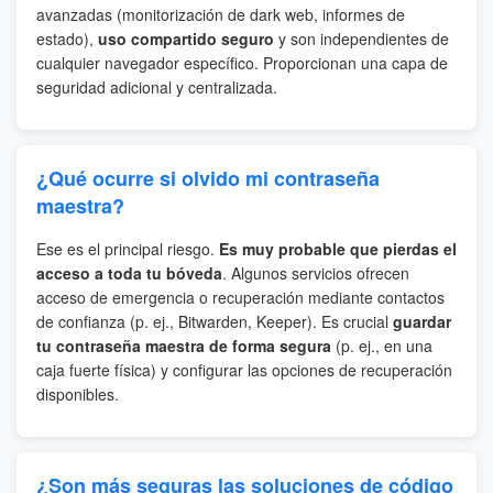
avanzadas (monitorización de dark web, informes de
estado),
uso compartido seguro
y son independientes de
cualquier navegador específico. Proporcionan una capa de
seguridad adicional y centralizada.
¿Qué ocurre si olvido mi contraseña
maestra?
Ese es el principal riesgo.
Es muy probable que pierdas el
acceso a toda tu bóveda
. Algunos servicios ofrecen
acceso de emergencia o recuperación mediante contactos
de confianza (p. ej., Bitwarden, Keeper). Es crucial
guardar
tu contraseña maestra de forma segura
(p. ej., en una
caja fuerte física) y configurar las opciones de recuperación
disponibles.
¿Son más seguras las soluciones de código