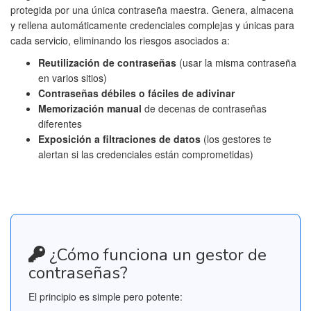
protegida por una única contraseña maestra. Genera, almacena
y rellena automáticamente credenciales complejas y únicas para
cada servicio, eliminando los riesgos asociados a:
Reutilización de contraseñas
(usar la misma contraseña
en varios sitios)
Contraseñas débiles o fáciles de adivinar
Memorización manual
de decenas de contraseñas
diferentes
Exposición a filtraciones de datos
(los gestores te
alertan si las credenciales están comprometidas)
¿Cómo funciona un gestor de
contraseñas?
El principio es simple pero potente: