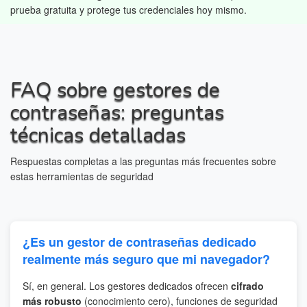
prueba gratuita y protege tus credenciales hoy mismo.
FAQ sobre gestores de
contraseñas: preguntas
técnicas detalladas
Respuestas completas a las preguntas más frecuentes sobre
estas herramientas de seguridad
¿Es un gestor de contraseñas dedicado
realmente más seguro que mi navegador?
Sí, en general. Los gestores dedicados ofrecen
cifrado
más robusto
(conocimiento cero), funciones de seguridad