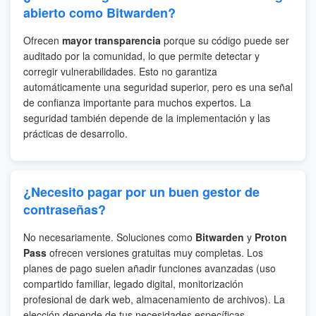
abierto como Bitwarden?
Ofrecen
mayor transparencia
porque su código puede ser
auditado por la comunidad, lo que permite detectar y
corregir vulnerabilidades. Esto no garantiza
automáticamente una seguridad superior, pero es una señal
de confianza importante para muchos expertos. La
seguridad también depende de la implementación y las
prácticas de desarrollo.
¿Necesito pagar por un buen gestor de
contraseñas?
No necesariamente. Soluciones como
Bitwarden
y
Proton
Pass
ofrecen versiones gratuitas muy completas. Los
planes de pago suelen añadir funciones avanzadas (uso
compartido familiar, legado digital, monitorización
profesional de dark web, almacenamiento de archivos). La
elección depende de tus necesidades específicas.