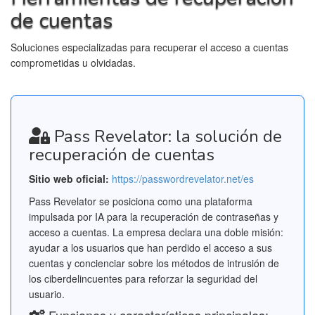
de cuentas
Soluciones especializadas para recuperar el acceso a cuentas
comprometidas u olvidadas.
Pass Revelator: la solución de
recuperación de cuentas
Sitio web oficial:
https://passwordrevelator.net/es
Pass Revelator se posiciona como una plataforma
impulsada por IA para la recuperación de contraseñas y
acceso a cuentas. La empresa declara una doble misión:
ayudar a los usuarios que han perdido el acceso a sus
cuentas y concienciar sobre los métodos de intrusión de
los ciberdelincuentes para reforzar la seguridad del
usuario.
Funciones y características principales: