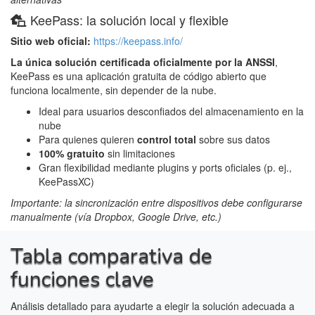
KeePass: la solución local y flexible
Sitio web oficial:
https://keepass.info/
La única solución certificada oficialmente por la ANSSI
,
KeePass es una aplicación gratuita de código abierto que
funciona localmente, sin depender de la nube.
Ideal para usuarios desconfiados del almacenamiento en la
nube
Para quienes quieren
control total
sobre sus datos
100% gratuito
sin limitaciones
Gran flexibilidad mediante plugins y ports oficiales (p. ej.,
KeePassXC)
Importante: la sincronización entre dispositivos debe configurarse
manualmente (vía Dropbox, Google Drive, etc.)
Tabla comparativa de
funciones clave
Análisis detallado para ayudarte a elegir la solución adecuada a