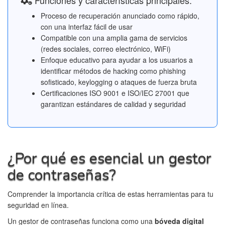
Proceso de recuperación anunciado como rápido,
con una interfaz fácil de usar
Compatible con una amplia gama de servicios
(redes sociales, correo electrónico, WiFi)
Enfoque educativo para ayudar a los usuarios a
identificar métodos de hacking como phishing
sofisticado, keylogging o ataques de fuerza bruta
Certificaciones ISO 9001 e ISO/IEC 27001 que
garantizan estándares de calidad y seguridad
¿Por qué es esencial un gestor
de contraseñas?
Comprender la importancia crítica de estas herramientas para tu
seguridad en línea.
Un gestor de contraseñas funciona como una
bóveda digital