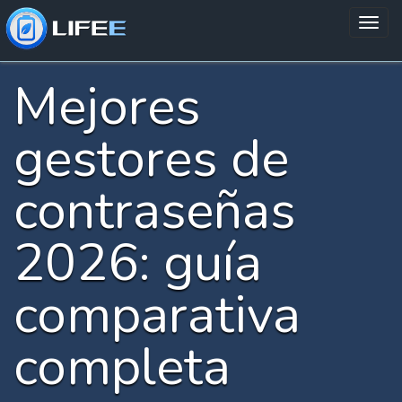
Mejores
gestores de
contraseñas
2026: guía
comparativa
completa