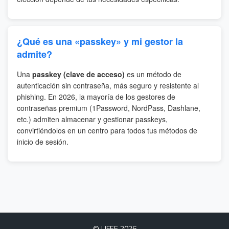
¿Qué es una «passkey» y mi gestor la
admite?
Una
passkey (clave de acceso)
es un método de
autenticación sin contraseña, más seguro y resistente al
phishing. En 2026, la mayoría de los gestores de
contraseñas premium (1Password, NordPass, Dashlane,
etc.) admiten almacenar y gestionar passkeys,
convirtiéndolos en un centro para todos tus métodos de
inicio de sesión.
© LIFEE 2026