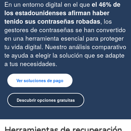
En un entorno digital en el que
el 46% de
los estadounidenses afirman haber
tenido sus contraseñas robadas
, los
gestores de contraseñas se han convertido
en una herramienta esencial para proteger
tu vida digital. Nuestro análisis comparativo
te ayuda a elegir la solución que se adapte
a tus necesidades.
Ver soluciones de pago
Descubrir opciones gratuitas
Herramientas de recuperación