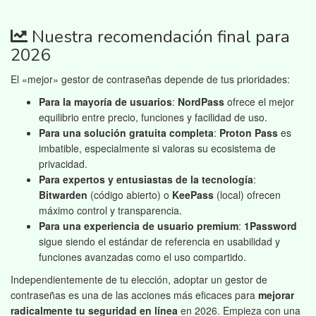
Nuestra recomendación final para
2026
El «mejor» gestor de contraseñas depende de tus prioridades:
Para la mayoría de usuarios
:
NordPass
ofrece el mejor
equilibrio entre precio, funciones y facilidad de uso.
Para una solución gratuita completa
:
Proton Pass
es
imbatible, especialmente si valoras su ecosistema de
privacidad.
Para expertos y entusiastas de la tecnología
:
Bitwarden
(código abierto) o
KeePass
(local) ofrecen
máximo control y transparencia.
Para una experiencia de usuario premium
:
1Password
sigue siendo el estándar de referencia en usabilidad y
funciones avanzadas como el uso compartido.
Independientemente de tu elección, adoptar un gestor de
contraseñas es una de las acciones más eficaces para
mejorar
radicalmente tu seguridad en línea
en 2026. Empieza con una