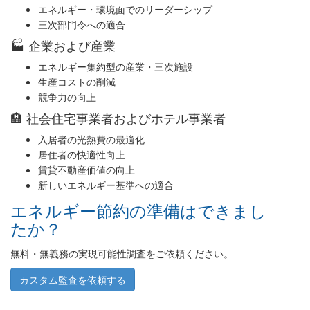
エネルギー・環境面でのリーダーシップ
三次部門令への適合
🏭 企業および産業
エネルギー集約型の産業・三次施設
生産コストの削減
競争力の向上
🏨 社会住宅事業者およびホテル事業者
入居者の光熱費の最適化
居住者の快適性向上
賃貸不動産価値の向上
新しいエネルギー基準への適合
エネルギー節約の準備はできまし
たか？
無料・無義務の実現可能性調査をご依頼ください。
カスタム監査を依頼する