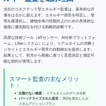
当社のコネクテッド型エネルギー監査は、基本的な評
価をはるかに超えます。エネルギー損失を特定し、使
用を最適化し、建物全体の性能向上のための具体的な
施策に優先順位を付ける戦略的診断です。
高度な技術ツール（IoTセンサー、AI分析プラットフォ
ーム、Lifeeシステム）により、リアルタイムの消費イ
ンサイトとエネルギー異常の自動検出を提供します。
結果として、初月から根拠に基づく意思決定と測定可
能な節約が実現します。
スマート監査の主なメリッ
ト：
比類のない精度：
リアルタイムのデータ分析
パーソナライズされた提言：
ROIを算出したカ
スタムアクションプラン