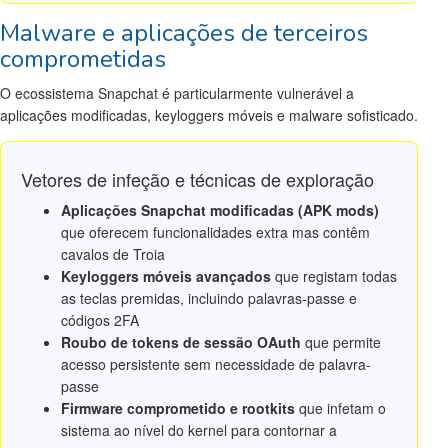
Malware e aplicações de terceiros
comprometidas
O ecossistema Snapchat é particularmente vulnerável a
aplicações modificadas, keyloggers móveis e malware sofisticado.
Vetores de infeção e técnicas de exploração
Aplicações Snapchat modificadas (APK mods)
que oferecem funcionalidades extra mas contêm
cavalos de Troia
Keyloggers móveis avançados
que registam todas
as teclas premidas, incluindo palavras-passe e
códigos 2FA
Roubo de tokens de sessão OAuth
que permite
acesso persistente sem necessidade de palavra-
passe
Firmware comprometido e rootkits
que infetam o
sistema ao nível do kernel para contornar a