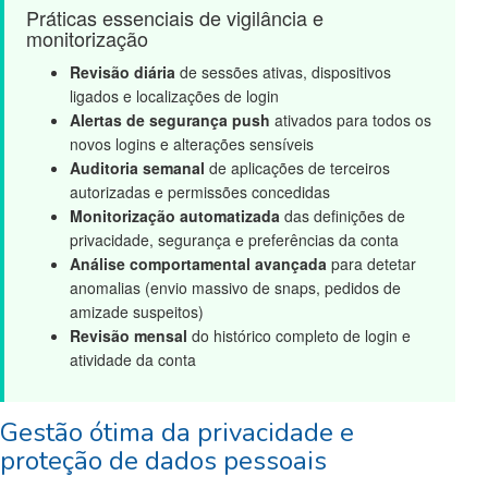
Práticas essenciais de vigilância e
monitorização
Revisão diária
de sessões ativas, dispositivos
ligados e localizações de login
Alertas de segurança push
ativados para todos os
novos logins e alterações sensíveis
Auditoria semanal
de aplicações de terceiros
autorizadas e permissões concedidas
Monitorização automatizada
das definições de
privacidade, segurança e preferências da conta
Análise comportamental avançada
para detetar
anomalias (envio massivo de snaps, pedidos de
amizade suspeitos)
Revisão mensal
do histórico completo de login e
atividade da conta
Gestão ótima da privacidade e
proteção de dados pessoais