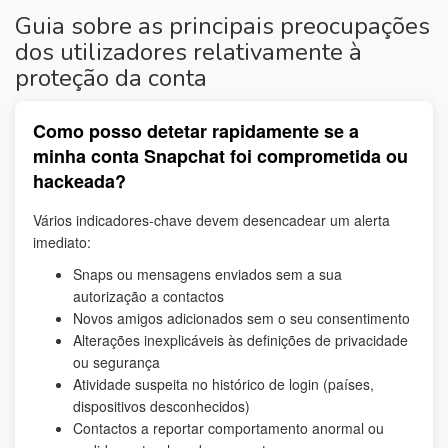
Guia sobre as principais preocupações
dos utilizadores relativamente à
proteção da conta
Como posso detetar rapidamente se a
minha conta Snapchat foi comprometida ou
hackeada?
Vários indicadores-chave devem desencadear um alerta
imediato:
Snaps ou mensagens enviados sem a sua
autorização a contactos
Novos amigos adicionados sem o seu consentimento
Alterações inexplicáveis às definições de privacidade
ou segurança
Atividade suspeita no histórico de login (países,
dispositivos desconhecidos)
Contactos a reportar comportamento anormal ou