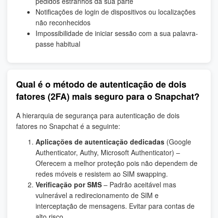
pedidos estranhos da sua parte
Notificações de login de dispositivos ou localizações
não reconhecidos
Impossibilidade de iniciar sessão com a sua palavra-
passe habitual
Qual é o método de autenticação de dois
fatores (2FA) mais seguro para o Snapchat?
A hierarquia de segurança para autenticação de dois
fatores no Snapchat é a seguinte:
Aplicações de autenticação dedicadas
(Google
Authenticator, Authy, Microsoft Authenticator) –
Oferecem a melhor proteção pois não dependem de
redes móveis e resistem ao SIM swapping.
Verificação por SMS
– Padrão aceitável mas
vulnerável a redirecionamento de SIM e
interceptação de mensagens. Evitar para contas de
alto risco.