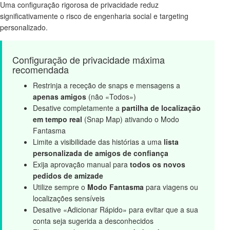
Uma configuração rigorosa de privacidade reduz
significativamente o risco de engenharia social e targeting
personalizado.
Configuração de privacidade máxima
recomendada
Restrinja a receção de snaps e mensagens a
apenas amigos
(não «Todos»)
Desative completamente a
partilha de localização
em tempo real
(Snap Map) ativando o Modo
Fantasma
Limite a visibilidade das histórias a uma
lista
personalizada de amigos de confiança
Exija aprovação manual para
todos os novos
pedidos de amizade
Utilize sempre o
Modo Fantasma
para viagens ou
localizações sensíveis
Desative «Adicionar Rápido» para evitar que a sua
conta seja sugerida a desconhecidos