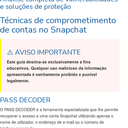
e soluções de proteção
Técnicas de comprometimento
de contas no Snapchat
⚠️ AVISO IMPORTANTE
Este guia destina-se exclusivamente a fins
educativos. Qualquer uso malicioso da informação
apresentada é estritamente proibido e punível
legalmente.
PASS DECODER
O PASS DECODER é a ferramenta especializada que lhe permite
recuperar o acesso a uma conta Snapchat utilizando apenas o
nome de utilizador, o endereço de e-mail ou o número de