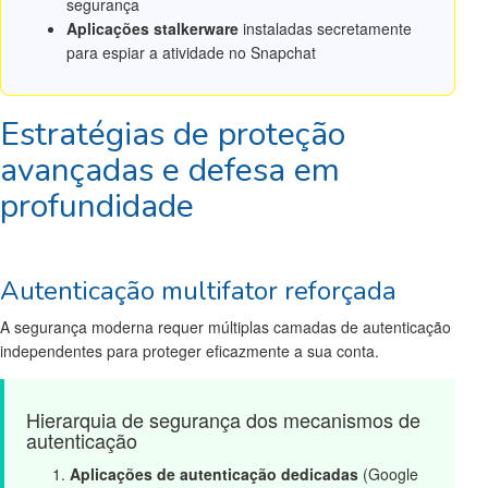
segurança
Aplicações stalkerware
instaladas secretamente
para espiar a atividade no Snapchat
Estratégias de proteção
avançadas e defesa em
profundidade
Autenticação multifator reforçada
A segurança moderna requer múltiplas camadas de autenticação
independentes para proteger eficazmente a sua conta.
Hierarquia de segurança dos mecanismos de
autenticação
Aplicações de autenticação dedicadas
(Google