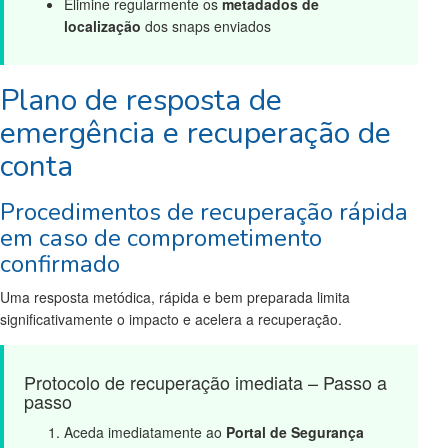
Elimine regularmente os
metadados de
localização
dos snaps enviados
Plano de resposta de
emergência e recuperação de
conta
Procedimentos de recuperação rápida
em caso de comprometimento
confirmado
Uma resposta metódica, rápida e bem preparada limita
significativamente o impacto e acelera a recuperação.
Protocolo de recuperação imediata – Passo a
passo
Aceda imediatamente ao
Portal de Segurança