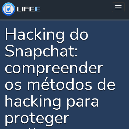
Hacking do
Snapchat:
compreender
os métodos de
hacking para
proteger