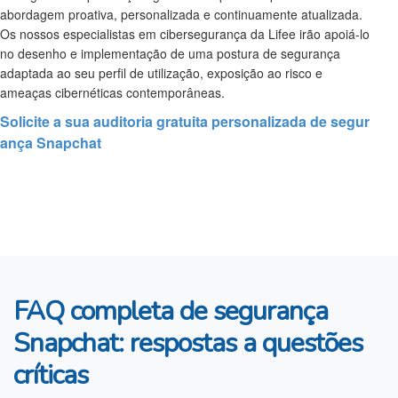
abordagem proativa, personalizada e continuamente atualizada.
Os nossos especialistas em cibersegurança da Lifee irão apoiá-lo
no desenho e implementação de uma postura de segurança
adaptada ao seu perfil de utilização, exposição ao risco e
ameaças cibernéticas contemporâneas.
Solicite a sua auditoria gratuita personalizada de segur
ança Snapchat
FAQ completa de segurança
Snapchat: respostas a questões
críticas