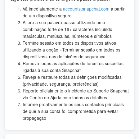
Vá imediatamente a
accounts.snapchat.com
a partir
de um dispositivo seguro
Altere a sua palavra-passe utilizando uma
combinação forte de 16+ caracteres incluindo
maiúsculas, minúsculas, números e símbolos
Termine sessão em todos os dispositivos ativos
utilizando a opção «Terminar sessão em todos os
dispositivos» nas definições de segurança
Remova todas as aplicações de terceiros suspeitas
ligadas à sua conta Snapchat
Reveja e restaure todas as definições modificadas
(privacidade, segurança, preferências)
Reporte oficialmente o incidente ao Suporte Snapchat
via Centro de Ajuda com todos os detalhes
Informe proativamente os seus contactos principais
de que a sua conta foi comprometida para evitar
propagação