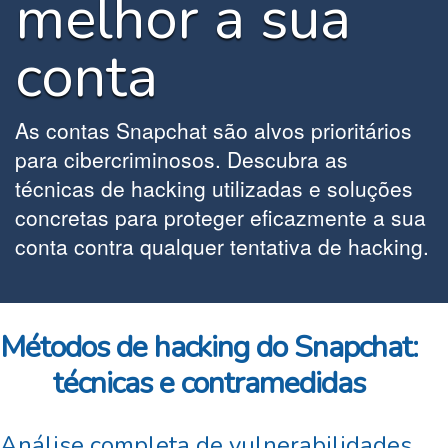
melhor a sua
conta
As contas Snapchat são alvos prioritários
para cibercriminosos. Descubra as
técnicas de hacking utilizadas e soluções
concretas para proteger eficazmente a sua
conta contra qualquer tentativa de hacking.
Métodos de hacking do Snapchat:
técnicas e contramedidas
Análise completa de vulnerabilidades