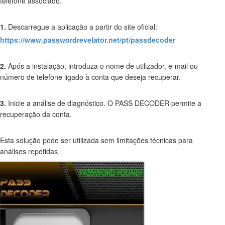
telefone associado.
1.
Descarregue a aplicação a partir do site oficial:
https://www.passwordrevelator.net/pt/passdecoder
2.
Após a instalação, introduza o nome de utilizador, e-mail ou
número de telefone ligado à conta que deseja recuperar.
3.
Inicie a análise de diagnóstico. O PASS DECODER permite a
recuperação da conta.
Esta solução pode ser utilizada sem limitações técnicas para
análises repetidas.