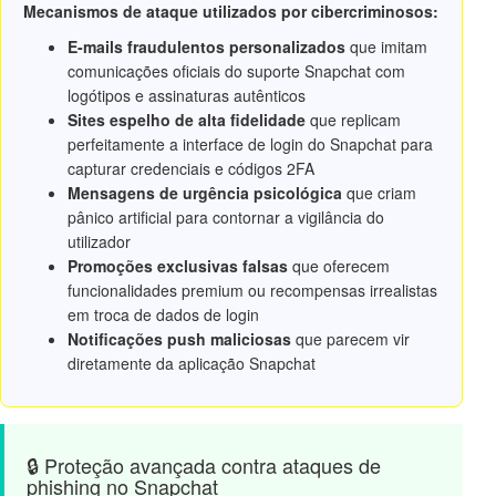
Mecanismos de ataque utilizados por cibercriminosos:
E-mails fraudulentos personalizados
que imitam
comunicações oficiais do suporte Snapchat com
logótipos e assinaturas autênticos
Sites espelho de alta fidelidade
que replicam
perfeitamente a interface de login do Snapchat para
capturar credenciais e códigos 2FA
Mensagens de urgência psicológica
que criam
pânico artificial para contornar a vigilância do
utilizador
Promoções exclusivas falsas
que oferecem
funcionalidades premium ou recompensas irrealistas
em troca de dados de login
Notificações push maliciosas
que parecem vir
diretamente da aplicação Snapchat
🔒 Proteção avançada contra ataques de
phishing no Snapchat