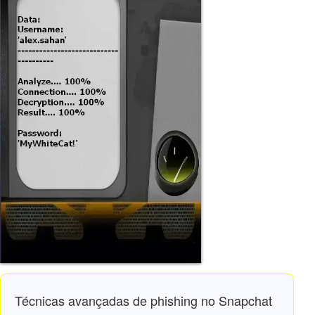
Técnicas avançadas de phishing no Snapchat