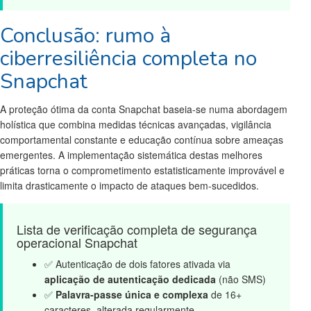
Conclusão: rumo à
ciberresiliência completa no
Snapchat
A proteção ótima da conta Snapchat baseia-se numa abordagem
holística que combina medidas técnicas avançadas, vigilância
comportamental constante e educação contínua sobre ameaças
emergentes. A implementação sistemática destas melhores
práticas torna o comprometimento estatisticamente improvável e
limita drasticamente o impacto de ataques bem-sucedidos.
Lista de verificação completa de segurança
operacional Snapchat
✅ Autenticação de dois fatores ativada via
aplicação de autenticação dedicada
(não SMS)
✅
Palavra-passe única e complexa
de 16+
caracteres, alterada regularmente