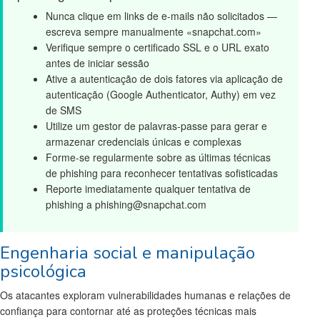
Nunca clique em links de e-mails não solicitados —
escreva sempre manualmente «snapchat.com»
Verifique sempre o certificado SSL e o URL exato
antes de iniciar sessão
Ative a autenticação de dois fatores via aplicação de
autenticação (Google Authenticator, Authy) em vez
de SMS
Utilize um gestor de palavras-passe para gerar e
armazenar credenciais únicas e complexas
Forme-se regularmente sobre as últimas técnicas
de phishing para reconhecer tentativas sofisticadas
Reporte imediatamente qualquer tentativa de
phishing a phishing@snapchat.com
Engenharia social e manipulação
psicológica
Os atacantes exploram vulnerabilidades humanas e relações de
confiança para contornar até as proteções técnicas mais