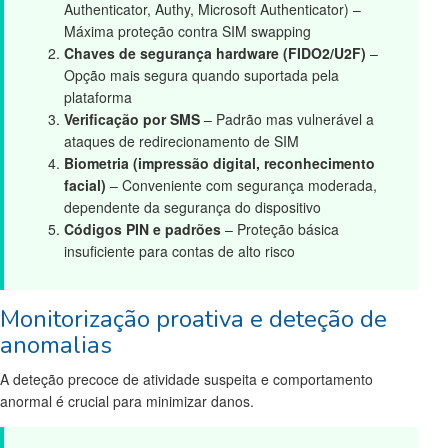
Authenticator, Authy, Microsoft Authenticator) –
Máxima proteção contra SIM swapping
Chaves de segurança hardware (FIDO2/U2F)
–
Opção mais segura quando suportada pela
plataforma
Verificação por SMS
– Padrão mas vulnerável a
ataques de redirecionamento de SIM
Biometria (impressão digital, reconhecimento
facial)
– Conveniente com segurança moderada,
dependente da segurança do dispositivo
Códigos PIN e padrões
– Proteção básica
insuficiente para contas de alto risco
Monitorização proativa e deteção de
anomalias
A deteção precoce de atividade suspeita e comportamento
anormal é crucial para minimizar danos.