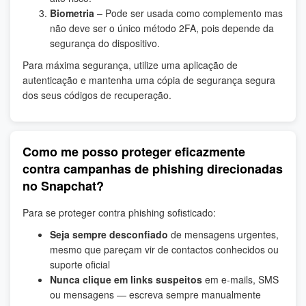
Biometria
– Pode ser usada como complemento mas
não deve ser o único método 2FA, pois depende da
segurança do dispositivo.
Para máxima segurança, utilize uma aplicação de
autenticação e mantenha uma cópia de segurança segura
dos seus códigos de recuperação.
Como me posso proteger eficazmente
contra campanhas de phishing direcionadas
no Snapchat?
Para se proteger contra phishing sofisticado:
Seja sempre desconfiado
de mensagens urgentes,
mesmo que pareçam vir de contactos conhecidos ou
suporte oficial
Nunca clique em links suspeitos
em e-mails, SMS
ou mensagens — escreva sempre manualmente