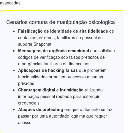
avançadas.
Cenários comuns de manipulação psicológica
Falsificação de identidade de alta fidelidade
de
contactos próximos, familiares ou pessoal de
suporte Snapchat
Mensagens de urgência emocional
que solicitam
códigos de verificação sob falsos pretextos de
emergências familiares ou financeiras
Aplicações de hacking falsas
que prometem
funcionalidades premium ou acesso a contas
privadas
Chantagem digital e intimidação
utilizando
informação pessoal roubada para extorquir
credenciais
Ataques de pretexting
em que o atacante se faz
passar por uma autoridade legítima que requer
acesso