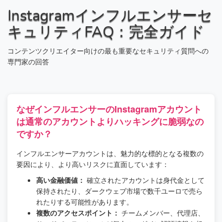
Instagramインフルエンサーセ
キュリティFAQ：完全ガイド
コンテンツクリエイター向けの最も重要なセキュリティ質問への
専門家の回答
なぜインフルエンサーのInstagramアカウント
は通常のアカウントよりハッキングに脆弱なの
ですか？
インフルエンサーアカウントは、魅力的な標的となる複数の
要因により、より高いリスクに直面しています：
高い金融価値：
確立されたアカウントは身代金として
保持されたり、ダークウェブ市場で数千ユーロで売ら
れたりする可能性があります。
複数のアクセスポイント：
チームメンバー、代理店、