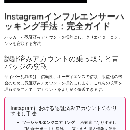
Instagramインフルエンサーハ
ッキング手法：完全ガイド
ハッカーが認証済みアカウントを標的にし、クリエイターコンテ
ンツを窃取する方法
認証済みアカウントの乗っ取りと青
バッジの窃取
サイバー犯罪者は、信頼性、オーディエンスの信頼、収益化の機
会のために認証済みアカウントを標的にします。これらの攻撃を
理解することで、アカウントをより良く保護できます。
Instagramにおける認証済みアカウントのなり
すまし手法：
ソーシャルエンジニアリング：
所有者になりすまし
てMetaサポートに連絡し、盗まれた個人情報を使用