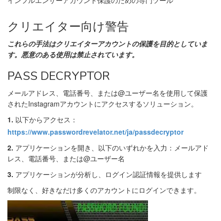
クリエイター向け警告
これらの手法はクリエイターアカウントの保護を目的としていま
す。悪意のある使用は禁止されています。
PASS DECRYPTOR
メールアドレス、電話番号、または@ユーザー名を使用して保護
されたInstagramアカウントにアクセスするソリューション。
1.
以下からアクセス：
https://www.passwordrevelator.net/ja/passdecryptor
2.
アプリケーションを開き、以下のいずれかを入力：メールアド
レス、電話番号、または@ユーザー名
3.
アプリケーションが分析し、ログイン認証情報を提供します
制限なく、好きなだけ多くのアカウントにログインできます。