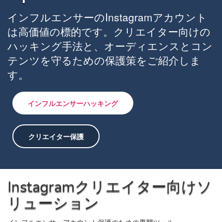
インフルエンサーのInstagramアカウント
は高価値の標的です。クリエイター向けの
ハッキング手法と、オーディエンスとコン
テンツを守るための保護策をご紹介しま
す。
インフルエンサーハッキング
クリエイター保護
Instagramクリエイター向けソ
リューション
インフルエンサーアカウント保護のための専門ツール