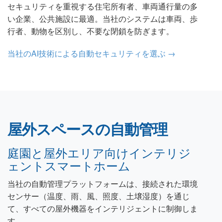
セキュリティを重視する住宅所有者、車両通行量の多
い企業、公共施設に最適。当社のシステムは車両、歩
行者、動物を区別し、不要な閉鎖を防ぎます。
当社のAI技術による自動セキュリティを選ぶ →
屋外スペースの自動管理
庭園と屋外エリア向けインテリジ
ェントスマートホーム
当社の自動管理プラットフォームは、接続された環境
センサー（温度、雨、風、照度、土壌湿度）を通じ
て、すべての屋外機器をインテリジェントに制御しま
す。