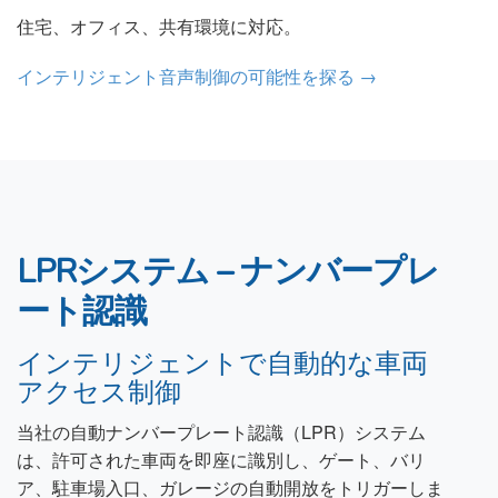
住宅、オフィス、共有環境に対応。
インテリジェント音声制御の可能性を探る →
LPRシステム – ナンバープレ
ート認識
インテリジェントで自動的な車両
アクセス制御
当社の自動ナンバープレート認識（LPR）システム
は、許可された車両を即座に識別し、ゲート、バリ
ア、駐車場入口、ガレージの自動開放をトリガーしま