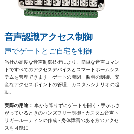
音声認識アクセス制御
声でゲートとご自宅を制御
当社の高度な音声制御技術により、簡単な音声コマン
ドですべてのアクセスデバイスとスマートホームシス
テムを管理できます：ゲートの開閉、照明の制御、安
全なアクセスポイントの管理、カスタムシナリオの起
動。
実際の用途：
車から降りずにゲートを開く • 手がふさ
がっているときのハンズフリー制御 • カスタム音声ト
リガールーティンの作成 • 身体障害のある方のアクセ
スを可能に