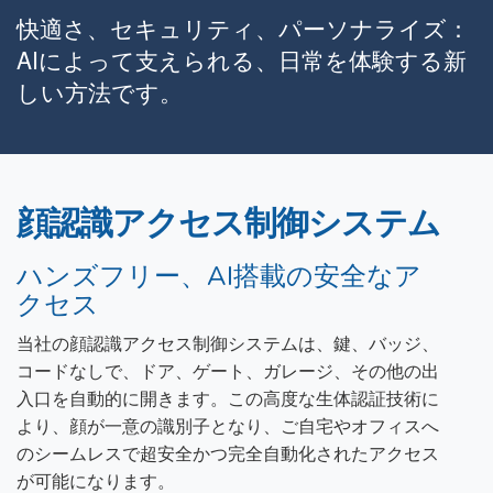
快適さ、セキュリティ、パーソナライズ：
AIによって支えられる、日常を体験する新
しい方法です。
顔認識アクセス制御システム
ハンズフリー、AI搭載の安全なア
クセス
当社の顔認識アクセス制御システムは、鍵、バッジ、
コードなしで、ドア、ゲート、ガレージ、その他の出
入口を自動的に開きます。この高度な生体認証技術に
より、顔が一意の識別子となり、ご自宅やオフィスへ
のシームレスで超安全かつ完全自動化されたアクセス
が可能になります。