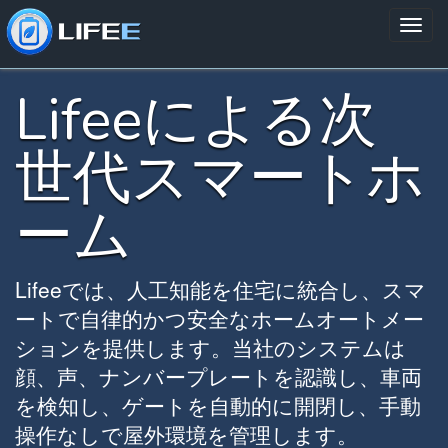
Lifeeによる次
世代スマートホ
ーム
Lifeeでは、人工知能を住宅に統合し、スマ
ートで自律的かつ安全なホームオートメー
ションを提供します。当社のシステムは
顔、声、ナンバープレートを認識し、車両
を検知し、ゲートを自動的に開閉し、手動
操作なしで屋外環境を管理します。