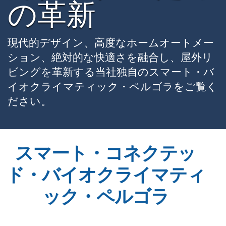
の革新
現代的デザイン、高度なホームオートメー
ション、絶対的な快適さを融合し、屋外リ
ビングを革新する当社独自のスマート・バ
イオクライマティック・ペルゴラをご覧く
ださい。
スマート・コネクテッ
ド・バイオクライマティ
ック・ペルゴラ