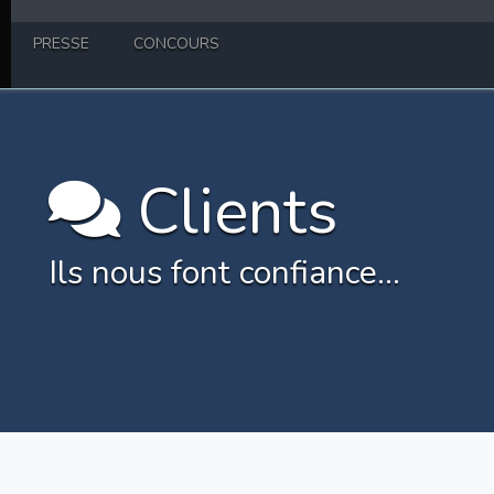
PRESSE
CONCOURS
Clients
Ils nous font confiance...