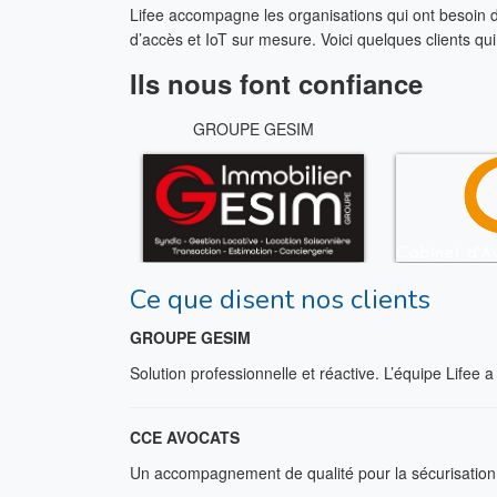
Lifee accompagne les organisations qui ont besoin de 
d’accès et IoT sur mesure. Voici quelques clients qu
Ils nous font confiance
GROUPE GESIM
Ce que disent nos clients
GROUPE GESIM
Solution professionnelle et réactive. L’équipe Lifee
CCE AVOCATS
Un accompagnement de qualité pour la sécurisation d