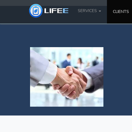
SERVICES
CLIENTS