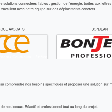
solutions connectées fiables : gestion de l’énergie, boîtes aux lettres i
i travaillent avec notre équipe sur des déploiements concrets.
CCE AVOCATS
BONJEAN
 a su comprendre nos besoins spécifiques et proposer une solution sur 
e nos locaux. Réactif et professionnel tout au long du projet.