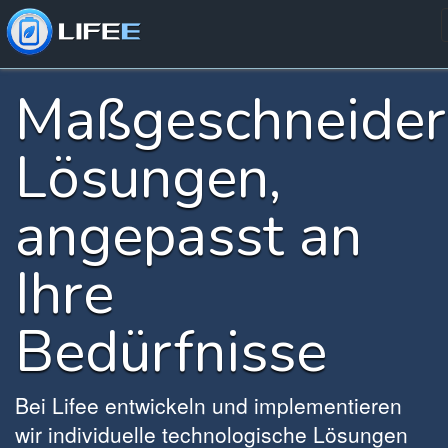
Maßgeschneider
Lösungen,
angepasst an
Ihre
Bedürfnisse
Bei Lifee entwickeln und implementieren
wir individuelle technologische Lösungen