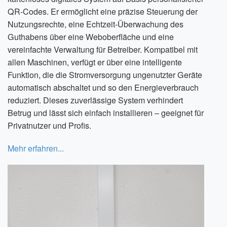
QR-Codes. Er ermöglicht eine präzise Steuerung der
Nutzungsrechte, eine Echtzeit-Überwachung des
Guthabens über eine Weboberfläche und eine
vereinfachte Verwaltung für Betreiber. Kompatibel mit
allen Maschinen, verfügt er über eine intelligente
Funktion, die die Stromversorgung ungenutzter Geräte
automatisch abschaltet und so den Energieverbrauch
reduziert. Dieses zuverlässige System verhindert
Betrug und lässt sich einfach installieren – geeignet für
Privatnutzer und Profis.
Mehr erfahren...