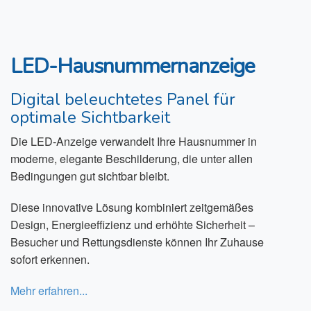
LED-Hausnummernanzeige
Digital beleuchtetes Panel für
optimale Sichtbarkeit
Die LED-Anzeige verwandelt Ihre Hausnummer in
moderne, elegante Beschilderung, die unter allen
Bedingungen gut sichtbar bleibt.
Diese innovative Lösung kombiniert zeitgemäßes
Design, Energieeffizienz und erhöhte Sicherheit –
Besucher und Rettungsdienste können Ihr Zuhause
sofort erkennen.
Mehr erfahren...