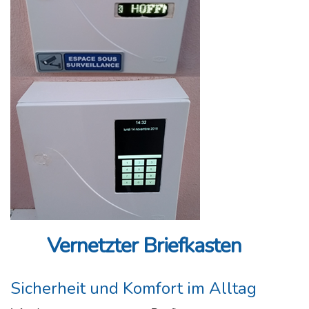
Vernetzter Briefkasten
Sicherheit und Komfort im Alltag