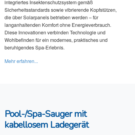
integriertes Insektenschutzsystem gemäß
Sicherheitsstandards sowie vibrierende Kopfstützen,
die über Solarpanels betrieben werden – für
langanhaltenden Komfort ohne Energieverbrauch.
Diese Innovationen verbinden Technologie und
Wohlbefinden für ein modernes, praktisches und
beruhigendes Spa-Erlebnis.
Mehr erfahren...
Pool-/Spa-Sauger mit
kabellosem Ladegerät