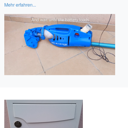
Mehr erfahren...