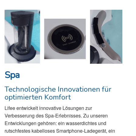
Spa
Technologische Innovationen für
optimierten Komfort
Lifee entwickelt innovative Lösungen zur
Verbesserung des Spa-Erlebnisses. Zu unseren
Entwicklungen gehören: ein wasserdichtes und
rutschfestes kabelloses Smartphone-Ladegerät, ein