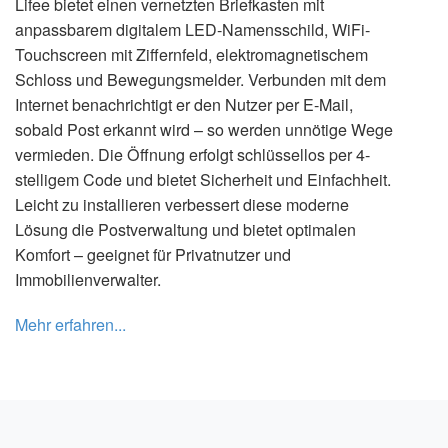
Lifee bietet einen vernetzten Briefkasten mit
anpassbarem digitalem LED-Namensschild, WiFi-
Touchscreen mit Ziffernfeld, elektromagnetischem
Schloss und Bewegungsmelder. Verbunden mit dem
Internet benachrichtigt er den Nutzer per E-Mail,
sobald Post erkannt wird – so werden unnötige Wege
vermieden. Die Öffnung erfolgt schlüssellos per 4-
stelligem Code und bietet Sicherheit und Einfachheit.
Leicht zu installieren verbessert diese moderne
Lösung die Postverwaltung und bietet optimalen
Komfort – geeignet für Privatnutzer und
Immobilienverwalter.
Mehr erfahren...