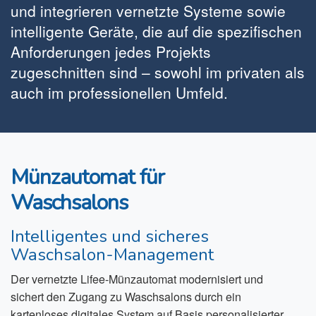
und integrieren vernetzte Systeme sowie
intelligente Geräte, die auf die spezifischen
Anforderungen jedes Projekts
zugeschnitten sind – sowohl im privaten als
auch im professionellen Umfeld.
Münzautomat für
Waschsalons
Intelligentes und sicheres
Waschsalon-Management
Der vernetzte Lifee-Münzautomat modernisiert und
sichert den Zugang zu Waschsalons durch ein
kartenloses digitales System auf Basis personalisierter