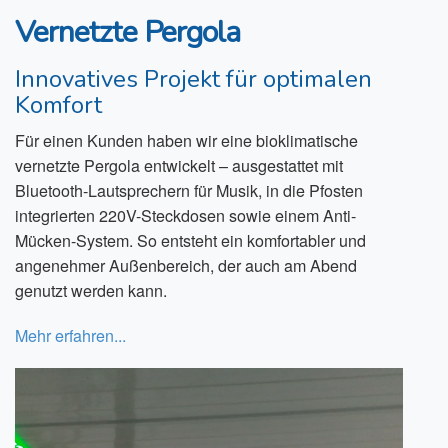
Vernetzte Pergola
Innovatives Projekt für optimalen
Komfort
Für einen Kunden haben wir eine bioklimatische
vernetzte Pergola entwickelt – ausgestattet mit
Bluetooth-Lautsprechern für Musik, in die Pfosten
integrierten 220V-Steckdosen sowie einem Anti-
Mücken-System. So entsteht ein komfortabler und
angenehmer Außenbereich, der auch am Abend
genutzt werden kann.
Mehr erfahren...