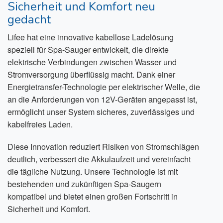
Sicherheit und Komfort neu
gedacht
Lifee hat eine innovative kabellose Ladelösung
speziell für Spa-Sauger entwickelt, die direkte
elektrische Verbindungen zwischen Wasser und
Stromversorgung überflüssig macht. Dank einer
Energietransfer-Technologie per elektrischer Welle, die
an die Anforderungen von 12V-Geräten angepasst ist,
ermöglicht unser System sicheres, zuverlässiges und
kabelfreies Laden.
Diese Innovation reduziert Risiken von Stromschlägen
deutlich, verbessert die Akkulaufzeit und vereinfacht
die tägliche Nutzung. Unsere Technologie ist mit
bestehenden und zukünftigen Spa-Saugern
kompatibel und bietet einen großen Fortschritt in
Sicherheit und Komfort.