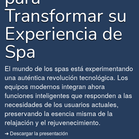
Transformar su
Experiencia de
Spa
El mundo de los spas está experimentando
una auténtica revolución tecnológica. Los
equipos modernos integran ahora
funciones inteligentes que responden a las
necesidades de los usuarios actuales,
preservando la esencia misma de la
relajación y el rejuvenecimiento.
➔ Descargar la presentación