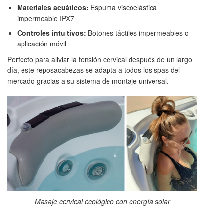
Materiales acuáticos:
Espuma viscoelástica
impermeable IPX7
Controles intuitivos:
Botones táctiles impermeables o
aplicación móvil
Perfecto para aliviar la tensión cervical después de un largo
día, este reposacabezas se adapta a todos los spas del
mercado gracias a su sistema de montaje universal.
Masaje cervical ecológico con energía solar