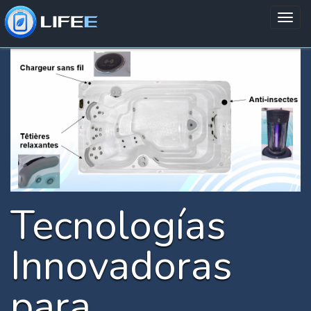
Tecnologías
Innovadoras
para