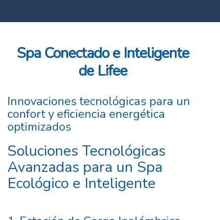
Spa Conectado e Inteligente
de Lifee
Innovaciones tecnológicas para un
confort y eficiencia energética
optimizados
Soluciones Tecnológicas
Avanzadas para un Spa
Ecológico e Inteligente