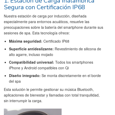
1. Estación de Carga Inalámbrica
Segura con Certificación IP68
Nuestra estación de carga por inducción, diseñada
especialmente para entornos acuáticos, resuelve las
preocupaciones sobre la batería del smartphone durante sus
sesiones de spa. Esta tecnología ofrece:
Máxima seguridad:
Certificado IP68
Superficie antideslizante:
Revestimiento de silicona de
alto agarre, incluso mojado
Compatibilidad universal:
Todos los smartphones
iPhone y Android compatibles con Qi
Diseño integrado:
Se monta discretamente en el borde
del spa
Esta solución le permite gestionar su música Bluetooth,
aplicaciones de bienestar y llamadas con total tranquilidad,
sin interrumpir la carga.