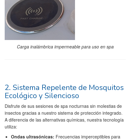
Carga inalámbrica impermeable para uso en spa
2. Sistema Repelente de Mosquitos
Ecológico y Silencioso
Disfrute de sus sesiones de spa nocturnas sin molestias de
insectos gracias a nuestro sistema de protección integrado.
A diferencia de las alternativas químicas, nuestra tecnología
utiliza:
Ondas ultrasónicas:
Frecuencias imperceptibles para