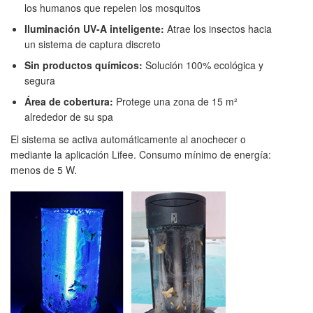
los humanos que repelen los mosquitos
Iluminación UV-A inteligente:
Atrae los insectos hacia
un sistema de captura discreto
Sin productos químicos:
Solución 100% ecológica y
segura
Área de cobertura:
Protege una zona de 15 m²
alrededor de su spa
El sistema se activa automáticamente al anochecer o
mediante la aplicación Lifee. Consumo mínimo de energía:
menos de 5 W.