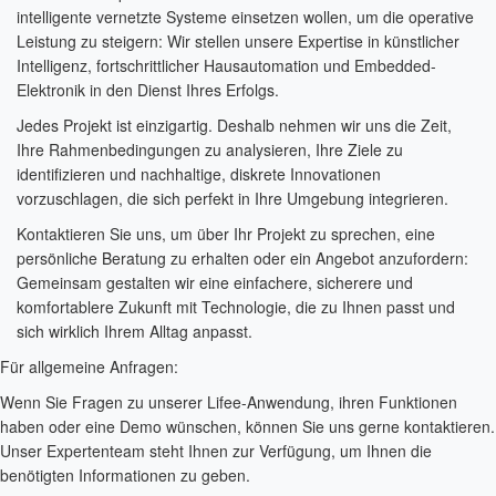
intelligente vernetzte Systeme einsetzen wollen, um die operative
Leistung zu steigern: Wir stellen unsere Expertise in künstlicher
Intelligenz, fortschrittlicher Hausautomation und Embedded-
Elektronik in den Dienst Ihres Erfolgs.
Jedes Projekt ist einzigartig. Deshalb nehmen wir uns die Zeit,
Ihre Rahmenbedingungen zu analysieren, Ihre Ziele zu
identifizieren und nachhaltige, diskrete Innovationen
vorzuschlagen, die sich perfekt in Ihre Umgebung integrieren.
Kontaktieren Sie uns, um über Ihr Projekt zu sprechen, eine
persönliche Beratung zu erhalten oder ein Angebot anzufordern:
Gemeinsam gestalten wir eine einfachere, sicherere und
komfortablere Zukunft mit Technologie, die zu Ihnen passt und
sich wirklich Ihrem Alltag anpasst.
Für allgemeine Anfragen:
Wenn Sie Fragen zu unserer Lifee-Anwendung, ihren Funktionen
haben oder eine Demo wünschen, können Sie uns gerne kontaktieren.
Unser Expertenteam steht Ihnen zur Verfügung, um Ihnen die
benötigten Informationen zu geben.