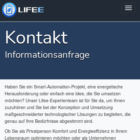
Kontakt
Informationsanfrage
Haben Sie ein Smart-Automation-Projekt, eine energetische
Herausforderung oder einfach eine Idee, die Sie umsetzen
möchten? Unser Lifee-Expertenteam ist für Sie da, um Ihnen
zuzuhören und Sie bei der Konzeption und Umsetzung
maßgeschneiderter technologischer Lösungen zu begleiten, die
genau auf Ihre Bedürfnisse abgestimmt sind.
Ob Sie als Privatperson Komfort und Energieeffizienz in Ihrem
Lebensraum optimieren möchten oder als Unternehmen