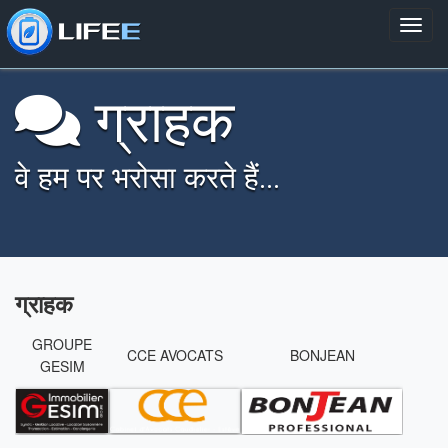
ग्राहक
वे हम पर भरोसा करते हैं...
ग्राहक
GROUPE
CCE AVOCATS
BONJEAN
GESIM