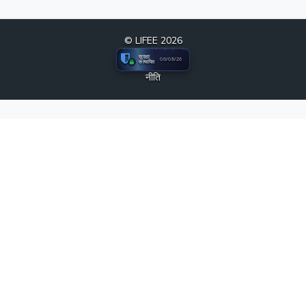
© LIFEE 2026
सुरक्षा
06/08/26
सत्यापित
नीति