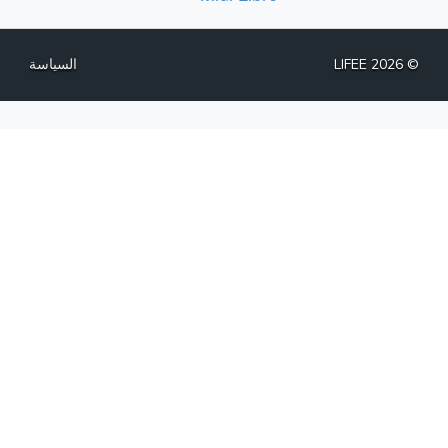
© LIFEE 2026
السياسة