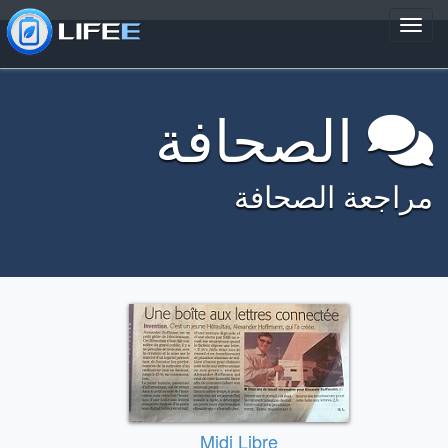
الصحافة
مراجعة الصحافة
Midi Libre