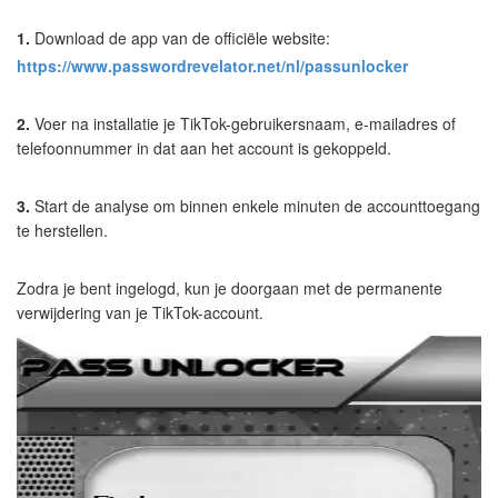
1.
Download de app van de officiële website:
https://www.passwordrevelator.net/nl/passunlocker
2.
Voer na installatie je TikTok-gebruikersnaam, e-mailadres of
telefoonnummer in dat aan het account is gekoppeld.
3.
Start de analyse om binnen enkele minuten de accounttoegang
te herstellen.
Zodra je bent ingelogd, kun je doorgaan met de permanente
verwijdering van je TikTok-account.