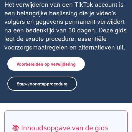
Het verwijderen van een TikTok-account is
een belangrijke beslissing die je video's,
volgers en gegevens permanent verwijdert
na een bedenktijd van 30 dagen. Deze gids
legt de exacte procedure, essentiële
voorzorgsmaatregelen en alternatieven uit.
Voorbereiden op verwijdering
Stap-voor-stapprocedure
📚 Inhoudsopgave van de gids