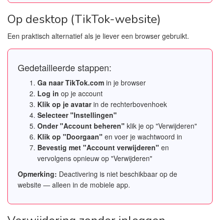
Op desktop (TikTok-website)
Een praktisch alternatief als je liever een browser gebruikt.
Gedetailleerde stappen:
Ga naar TikTok.com
in je browser
Log in
op je account
Klik op je avatar
in de rechterbovenhoek
Selecteer "Instellingen"
Onder "Account beheren"
klik je op "Verwijderen"
Klik op "Doorgaan"
en voer je wachtwoord in
Bevestig met "Account verwijderen"
en
vervolgens opnieuw op "Verwijderen"
Opmerking:
Deactivering is niet beschikbaar op de
website — alleen in de mobiele app.