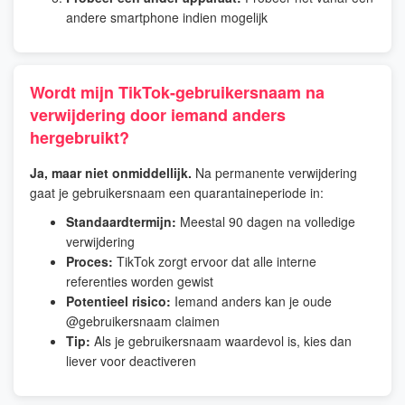
andere smartphone indien mogelijk
Wordt mijn TikTok-gebruikersnaam na
verwijdering door iemand anders
hergebruikt?
Ja, maar niet onmiddellijk.
Na permanente verwijdering
gaat je gebruikersnaam een quarantaineperiode in:
Standaardtermijn:
Meestal 90 dagen na volledige
verwijdering
Proces:
TikTok zorgt ervoor dat alle interne
referenties worden gewist
Potentieel risico:
Iemand anders kan je oude
@gebruikersnaam claimen
Tip:
Als je gebruikersnaam waardevol is, kies dan
liever voor deactiveren