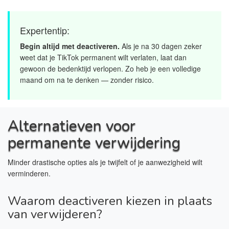
Expertentip:
Begin altijd met deactiveren.
Als je na 30 dagen zeker
weet dat je TikTok permanent wilt verlaten, laat dan
gewoon de bedenktijd verlopen. Zo heb je een volledige
maand om na te denken — zonder risico.
Alternatieven voor
permanente verwijdering
Minder drastische opties als je twijfelt of je aanwezigheid wilt
verminderen.
Waarom deactiveren kiezen in plaats
van verwijderen?