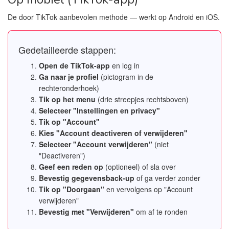
De door TikTok aanbevolen methode — werkt op Android en iOS.
Gedetailleerde stappen:
Open de TikTok-app
en log in
Ga naar je profiel
(pictogram in de
rechteronderhoek)
Tik op het menu
(drie streepjes rechtsboven)
Selecteer "Instellingen en privacy"
Tik op "Account"
Kies "Account deactiveren of verwijderen"
Selecteer "Account verwijderen"
(niet
"Deactiveren")
Geef een reden op
(optioneel) of sla over
Bevestig gegevensback-up
of ga verder zonder
Tik op "Doorgaan"
en vervolgens op "Account
verwijderen"
Bevestig met "Verwijderen"
om af te ronden