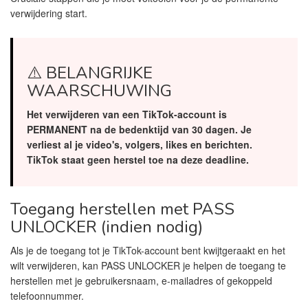
verwijdering start.
⚠️ BELANGRIJKE
WAARSCHUWING
Het verwijderen van een TikTok-account is
PERMANENT na de bedenktijd van 30 dagen. Je
verliest al je video's, volgers, likes en berichten.
TikTok staat geen herstel toe na deze deadline.
Toegang herstellen met PASS
UNLOCKER (indien nodig)
Als je de toegang tot je TikTok-account bent kwijtgeraakt en het
wilt verwijderen, kan PASS UNLOCKER je helpen de toegang te
herstellen met je gebruikersnaam, e-mailadres of gekoppeld
telefoonnummer.