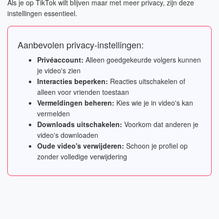
Als je op TikTok wilt blijven maar met meer privacy, zijn deze
instellingen essentieel.
Aanbevolen privacy-instellingen:
Privéaccount:
Alleen goedgekeurde volgers kunnen
je video's zien
Interacties beperken:
Reacties uitschakelen of
alleen voor vrienden toestaan
Vermeldingen beheren:
Kies wie je in video's kan
vermelden
Downloads uitschakelen:
Voorkom dat anderen je
video's downloaden
Oude video's verwijderen:
Schoon je profiel op
zonder volledige verwijdering