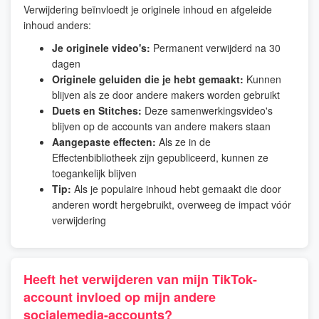
Verwijdering beïnvloedt je originele inhoud en afgeleide
inhoud anders:
Je originele video's:
Permanent verwijderd na 30
dagen
Originele geluiden die je hebt gemaakt:
Kunnen
blijven als ze door andere makers worden gebruikt
Duets en Stitches:
Deze samenwerkingsvideo's
blijven op de accounts van andere makers staan
Aangepaste effecten:
Als ze in de
Effectenbibliotheek zijn gepubliceerd, kunnen ze
toegankelijk blijven
Tip:
Als je populaire inhoud hebt gemaakt die door
anderen wordt hergebruikt, overweeg de impact vóór
verwijdering
Heeft het verwijderen van mijn TikTok-
account invloed op mijn andere
socialemedia-accounts?