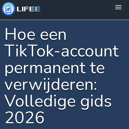
Hoe een
TikTok-account
permanent te
verwijderen:
Volledige gids
2026