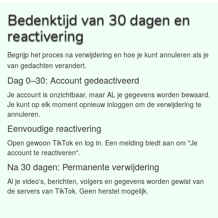
Bedenktijd van 30 dagen en
reactivering
Begrijp het proces na verwijdering en hoe je kunt annuleren als je
van gedachten verandert.
Dag 0–30: Account gedeactiveerd
Je account is onzichtbaar, maar AL je gegevens worden bewaard.
Je kunt op elk moment opnieuw inloggen om de verwijdering te
annuleren.
Eenvoudige reactivering
Open gewoon TikTok en log in. Een melding biedt aan om "Je
account te reactiveren".
Na 30 dagen: Permanente verwijdering
Al je video's, berichten, volgers en gegevens worden gewist van
de servers van TikTok. Geen herstel mogelijk.