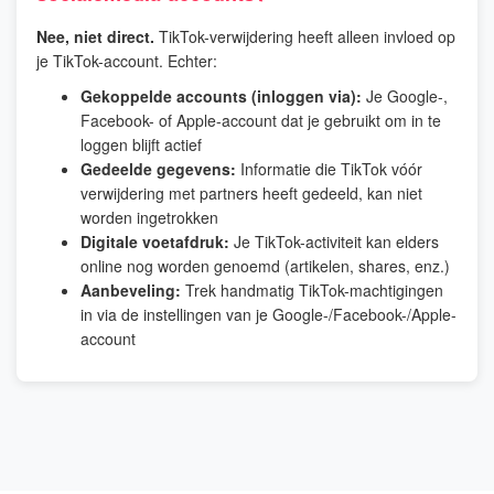
Nee, niet direct.
TikTok-verwijdering heeft alleen invloed op
je TikTok-account. Echter:
Gekoppelde accounts (inloggen via):
Je Google-,
Facebook- of Apple-account dat je gebruikt om in te
loggen blijft actief
Gedeelde gegevens:
Informatie die TikTok vóór
verwijdering met partners heeft gedeeld, kan niet
worden ingetrokken
Digitale voetafdruk:
Je TikTok-activiteit kan elders
online nog worden genoemd (artikelen, shares, enz.)
Aanbeveling:
Trek handmatig TikTok-machtigingen
in via de instellingen van je Google-/Facebook-/Apple-
account