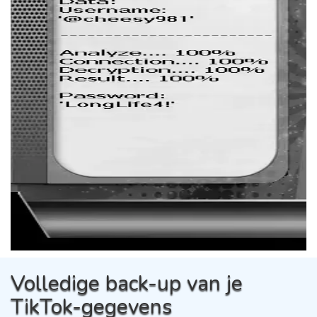
Volledige back-up van je
TikTok-gegevens