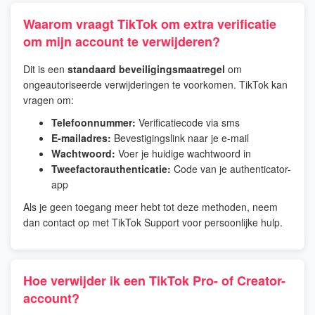
Waarom vraagt TikTok om extra verificatie
om mijn account te verwijderen?
Dit is een
standaard beveiligingsmaatregel
om
ongeautoriseerde verwijderingen te voorkomen. TikTok kan
vragen om:
Telefoonnummer:
Verificatiecode via sms
E-mailadres:
Bevestigingslink naar je e-mail
Wachtwoord:
Voer je huidige wachtwoord in
Tweefactorauthenticatie:
Code van je authenticator-
app
Als je geen toegang meer hebt tot deze methoden, neem
dan contact op met TikTok Support voor persoonlijke hulp.
Hoe verwijder ik een TikTok Pro- of Creator-
account?