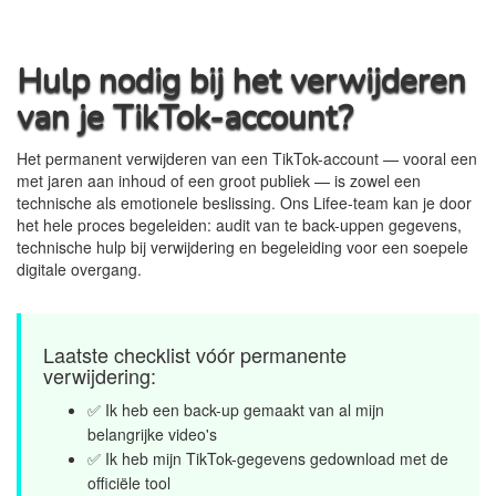
Hulp nodig bij het verwijderen
van je TikTok-account?
Het permanent verwijderen van een TikTok-account — vooral een
met jaren aan inhoud of een groot publiek — is zowel een
technische als emotionele beslissing. Ons Lifee-team kan je door
het hele proces begeleiden: audit van te back-uppen gegevens,
technische hulp bij verwijdering en begeleiding voor een soepele
digitale overgang.
Laatste checklist vóór permanente
verwijdering:
✅ Ik heb een back-up gemaakt van al mijn
belangrijke video's
✅ Ik heb mijn TikTok-gegevens gedownload met de
officiële tool