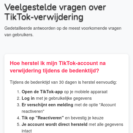
Veelgestelde vragen over
TikTok-verwijdering
Gedetailleerde antwoorden op de meest voorkomende vragen
van gebruikers.
Hoe herstel ik mijn TikTok-account na
verwijdering tijdens de bedenktijd?
Tijdens de bedenktijd van 30 dagen is herstel eenvoudig:
Open de TikTok-app
op je mobiele apparaat
Log in
met je gebruikelijke gegevens
Er verschijnt een melding
met de optie "Account
reactiveren"
Tik op "Reactiveren"
en bevestig je keuze
Je account wordt direct hersteld
met alle gegevens
intact