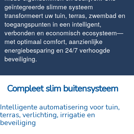
geïntegreerde slimme systeem
transformeert uw tuin, terras, zwembad en
toegangspunten in een intelligent,
verbonden en economisch ecosysteem—
met optimaal comfort, aanzienlijke
energiebesparing en 24/7 verhoogde
beveiliging.
Compleet slim buitensysteem
Intelligente automatisering voor tuin,
terras, verlichting, irrigatie en
beveiliging