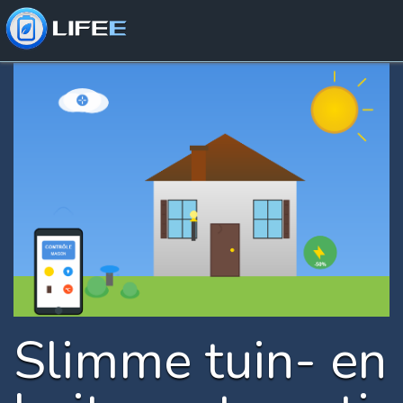
Slimme tuin- en