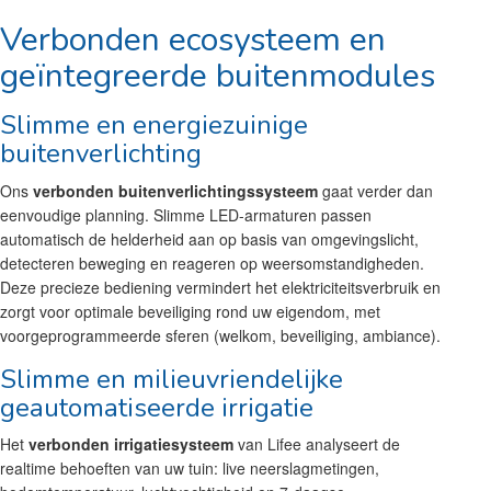
Verbonden ecosysteem en
geïntegreerde buitenmodules
Slimme en energiezuinige
buitenverlichting
Ons
verbonden buitenverlichtingssysteem
gaat verder dan
eenvoudige planning. Slimme LED-armaturen passen
automatisch de helderheid aan op basis van omgevingslicht,
detecteren beweging en reageren op weersomstandigheden.
Deze precieze bediening vermindert het elektriciteitsverbruik en
zorgt voor optimale beveiliging rond uw eigendom, met
voorgeprogrammeerde sferen (welkom, beveiliging, ambiance).
Slimme en milieuvriendelijke
geautomatiseerde irrigatie
Het
verbonden irrigatiesysteem
van Lifee analyseert de
realtime behoeften van uw tuin: live neerslagmetingen,