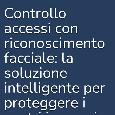
Controllo
accessi con
riconoscimento
facciale: la
soluzione
intelligente per
proteggere i