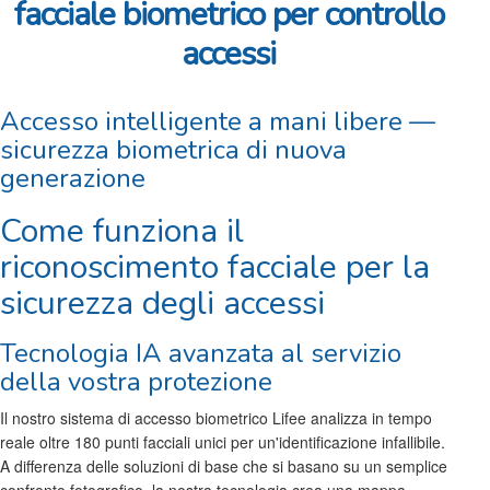
facciale biometrico per controllo
accessi
Accesso intelligente a mani libere —
sicurezza biometrica di nuova
generazione
Come funziona il
riconoscimento facciale per la
sicurezza degli accessi
Tecnologia IA avanzata al servizio
della vostra protezione
Il nostro sistema di accesso biometrico Lifee analizza in tempo
reale oltre 180 punti facciali unici per un'identificazione infallibile.
A differenza delle soluzioni di base che si basano su un semplice