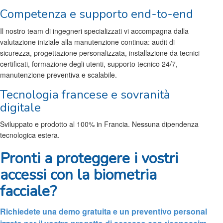
Competenza e supporto end-to-end
Il nostro team di ingegneri specializzati vi accompagna dalla
valutazione iniziale alla manutenzione continua: audit di
sicurezza, progettazione personalizzata, installazione da tecnici
certificati, formazione degli utenti, supporto tecnico 24/7,
manutenzione preventiva e scalabile.
Tecnologia francese e sovranità
digitale
Sviluppato e prodotto al 100% in Francia. Nessuna dipendenza
tecnologica estera.
Pronti a proteggere i vostri
accessi con la biometria
facciale?
Richiedete una demo gratuita e un preventivo personal