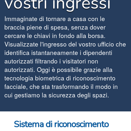
vostri ingressi
Immaginate di tornare a casa con le
braccia piene di spesa, senza dover
cercare le chiavi in fondo alla borsa.
Visualizzate l'ingresso del vostro ufficio che
identifica istantaneamente i dipendenti
autorizzati filtrando i visitatori non
autorizzati. Oggi è possibile grazie alla
tecnologia biometrica di riconoscimento
facciale, che sta trasformando il modo in
cui gestiamo la sicurezza degli spazi.
Sistema di riconoscimento