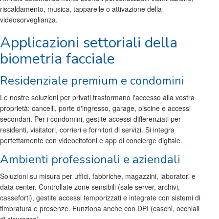
riscaldamento, musica, tapparelle o attivazione della
videosorveglianza.
Applicazioni settoriali della
biometria facciale
Residenziale premium e condomini
Le nostre soluzioni per privati trasformano l'accesso alla vostra
proprietà: cancelli, porte d'ingresso, garage, piscine e accessi
secondari. Per i condomini, gestite accessi differenziati per
residenti, visitatori, corrieri e fornitori di servizi. Si integra
perfettamente con videocitofoni e app di concierge digitale.
Ambienti professionali e aziendali
Soluzioni su misura per uffici, fabbriche, magazzini, laboratori e
data center. Controllate zone sensibili (sale server, archivi,
casseforti), gestite accessi temporizzati e integrate con sistemi di
timbratura e presenze. Funziona anche con DPI (caschi, occhiali